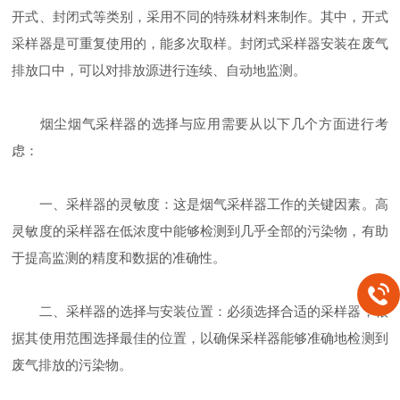
开式、封闭式等类别，采用不同的特殊材料来制作。其中，开式
采样器是可重复使用的，能多次取样。封闭式采样器安装在废气
排放口中，可以对排放源进行连续、自动地监测。
烟尘烟气采样器的选择与应用需要从以下几个方面进行考
虑：
一、采样器的灵敏度：这是烟气采样器工作的关键因素。高
灵敏度的采样器在低浓度中能够检测到几乎全部的污染物，有助
于提高监测的精度和数据的准确性。
二、采样器的选择与安装位置：必须选择合适的采样器，根
据其使用范围选择最佳的位置，以确保采样器能够准确地检测到
废气排放的污染物。