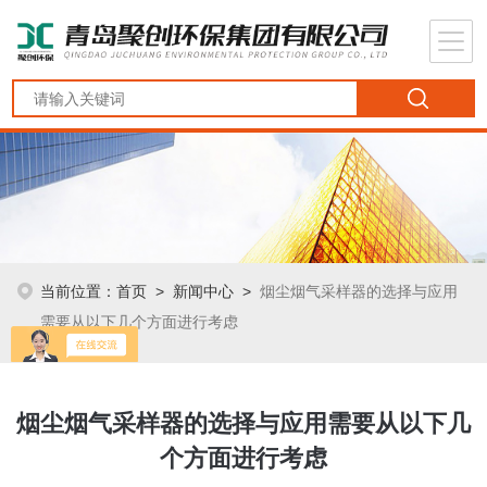
当前位置：
首页
>
新闻中心
>
烟尘烟气采样器的选择与应用
需要从以下几个方面进行考虑
烟尘烟气采样器的选择与应用需要从以下几
个方面进行考虑