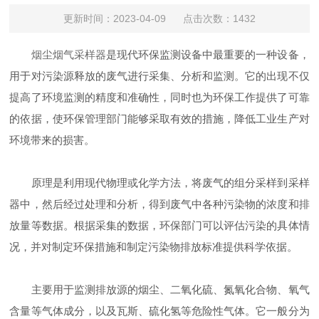
更新时间：2023-04-09 点击次数：1432
烟尘烟气采样器
是现代环保监测设备中最重要的一种设备，
用于对污染源释放的废气进行采集、分析和监测。它的出现不仅
提高了环境监测的精度和准确性，同时也为环保工作提供了可靠
的依据，使环保管理部门能够采取有效的措施，降低工业生产对
环境带来的损害。
原理是利用现代物理或化学方法，将废气的组分采样到采样
器中，然后经过处理和分析，得到废气中各种污染物的浓度和排
放量等数据。根据采集的数据，环保部门可以评估污染的具体情
况，并对制定环保措施和制定污染物排放标准提供科学依据。
主要用于监测排放源的烟尘、二氧化硫、氮氧化合物、氧气
含量等气体成分，以及瓦斯、硫化氢等危险性气体。它一般分为