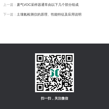
上一篇：
废气VOC采样器通常由以下几个部分组成
下一篇：
土壤氡检测仪的原理、性能特征及应用说明
扫一扫，关注微信