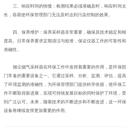
三、响应时间的快慢：检测结果必须准确及时，响应时间太
长，容易使环保管理部门无法及时达到污染控制的效果。
四、保养维护：保养采样器非常重要，确保其技术稳定和精
度高。日常保养要求定期清洁与校准，保证仪器工作的可靠性和
准确性。
烟尘烟气采样器在环保工作中发挥着重要的作用，是环保部
门常备的重要设备之一。它通过采样、分析、监测、评估，提高
了环境监测的准确性，为环保管理部门提供科学依据，使环保工
作不断取得新进展，实现可持续发展目标的同时保护了环境，受
到广泛认可。未来，随着技术的不断进步和不断改进，这一环保
设备将继续发挥更加重要的作用。