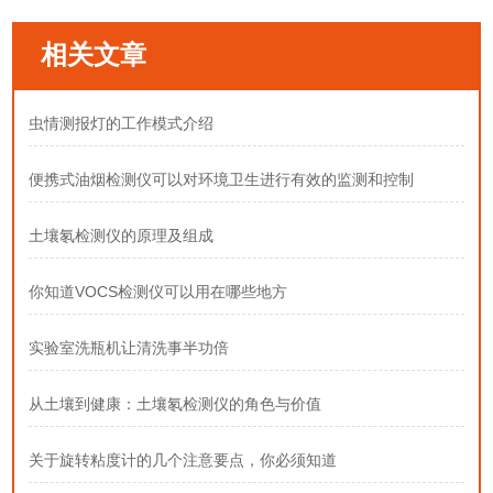
相关文章
虫情测报灯的工作模式介绍
便携式油烟检测仪可以对环境卫生进行有效的监测和控制
土壤氡检测仪的原理及组成
你知道VOCS检测仪可以用在哪些地方
实验室洗瓶机让清洗事半功倍
从土壤到健康：土壤氡检测仪的角色与价值
关于旋转粘度计的几个注意要点，你必须知道