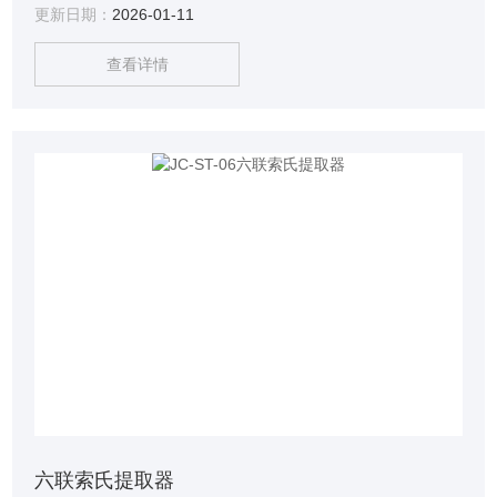
更新日期：
2026-01-11
查看详情
六联索氏提取器