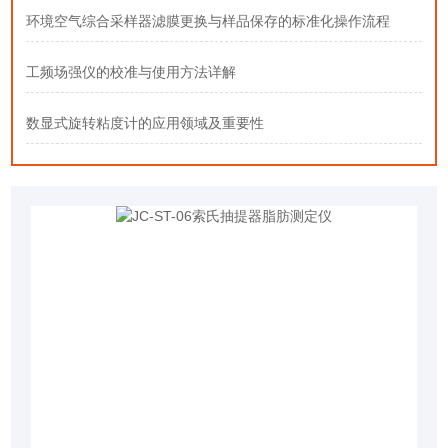
环境空气综合采样器滤膜更换与样品保存的标准化操作流程
工频场强仪的校准与使用方法详解
数显式旋转粘度计的应用领域及重要性