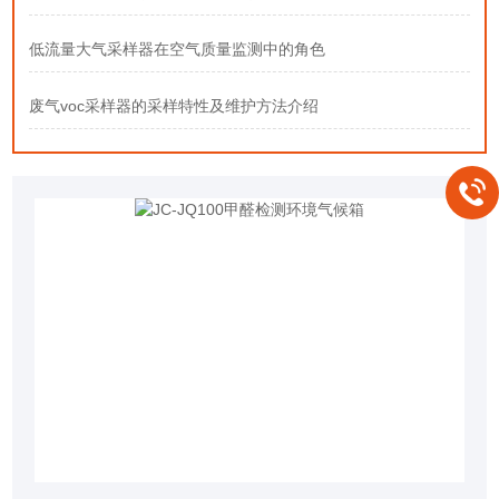
低流量大气采样器在空气质量监测中的角色
废气voc采样器的采样特性及维护方法介绍