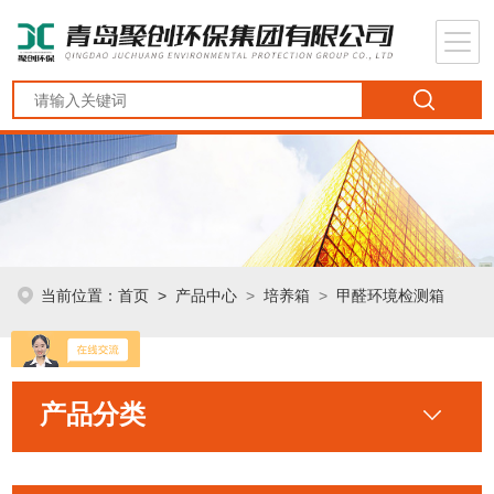
当前位置：
首页
>
产品中心
>
培养箱
>
甲醛环境检测箱
产品分类