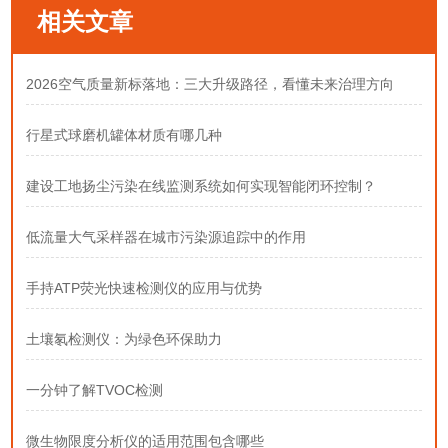
相关文章
2026空气质量新标落地：三大升级路径，看懂未来治理方向
行星式球磨机罐体材质有哪几种
建设工地扬尘污染在线监测系统如何实现智能闭环控制？
低流量大气采样器在城市污染源追踪中的作用
手持ATP荧光快速检测仪的应用与优势
土壤氡检测仪：为绿色环保助力
一分钟了解TVOC检测
微生物限度分析仪的适用范围包含哪些