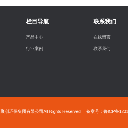
栏目导航
联系我们
产品中心
在线留言
行业案例
联系我们
创环保集团有限公司All Rights Reserved
备案号：鲁ICP备12019