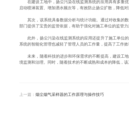
在建设工地中，扬尘污染在线监测系统的应用具有多重优势
启动喷淋装置、增加洒水频次等，有效防止扬尘扩散，降低对
其次，该系统具备数据分析与统计功能。通过对收集的数据
部门提供了宝贵的监管依据，有助于强化对施工单位的监管力
此外，扬尘污染在线监测系统的应用还提升了施工单位的环
系统的智能化管理也减轻了管理人员的工作量，提高了工作效
未来，随着科技的进步和环保需求的不断提高，建设工地扬
境监测和治理。同时，随着技术的不断成熟和成本的降低，该
上一篇：
烟尘烟气采样器的工作原理与操作技巧