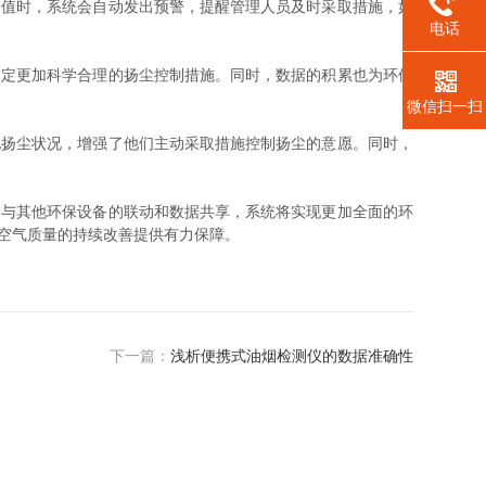
值时，系统会自动发出预警，提醒管理人员及时采取措施，如
电话
定更加科学合理的扬尘控制措施。同时，数据的积累也为环保
微信扫一扫
扬尘状况，增强了他们主动采取措施控制扬尘的意愿。同时，
与其他环保设备的联动和数据共享，系统将实现更加全面的环
空气质量的持续改善提供有力保障。
下一篇：
浅析便携式油烟检测仪的数据准确性