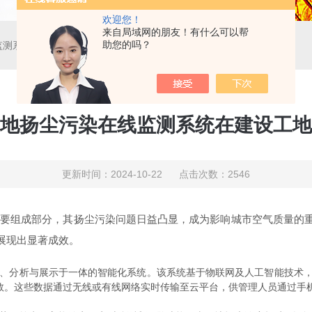
欢迎您！
来自局域网的朋友！有什么可以帮
助您的吗？
监测系统在建设工地的应用
地扬尘污染在线监测系统在建设工地
更新时间：2024-10-22 点击次数：2546
组成部分，其扬尘污染问题日益凸显，成为影响城市空气质量的重
展现出显著成效。
析与展示于一体的智能化系统。该系统基于物联网及人工智能技术，通
数。这些数据通过无线或有线网络实时传输至云平台，供管理人员通过手机