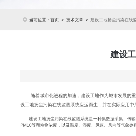
当前位置：
首页
>
技术文章
>
建设工地扬尘污染在线
建设工
随着城市化进程的加速，建设工地作为城市发展的重要
设工地扬尘污染在线监测系统应运而生，并在实际应用中
建设工地扬尘污染在线监测系统是一种集数据采集、传输、分
PM10等颗粒物浓度，以及温度、湿度、风速、风向等气象参