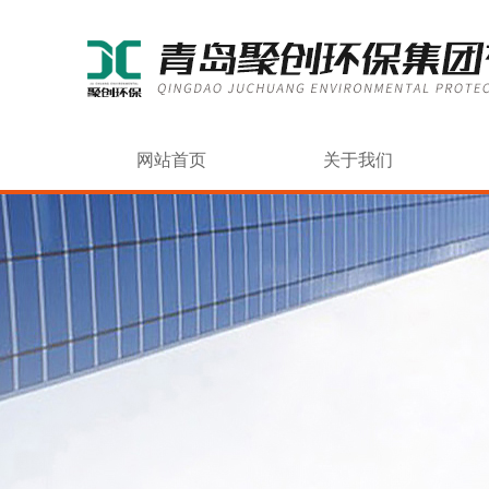
网站首页
关于我们