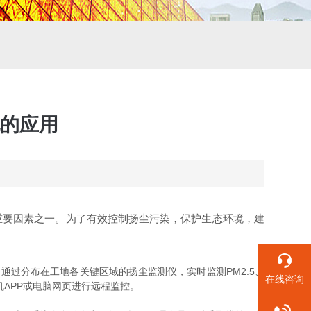
的应用
要因素之一。为了有效控制扬尘污染，保护生态环境，建
过分布在工地各关键区域的扬尘监测仪，实时监测PM2.5、
在线咨询
APP或电脑网页进行远程监控。