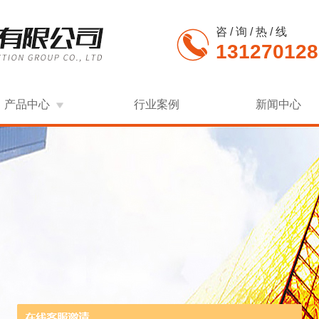
咨 / 询 / 热 / 线
131270128
产品中心
行业案例
新闻中心