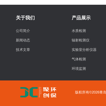
关于我们
产品展示
公司简介
水质检测
新闻动态
辐射检测仪
技术文章
实验室分析仪器
气体检测
环境监测
食品安全检测
物理特性分析仪器
版权所有©2026青岛聚
实验室常用设备