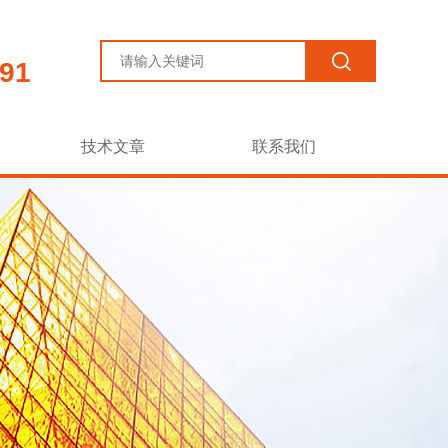
91
技术文章
联系我们