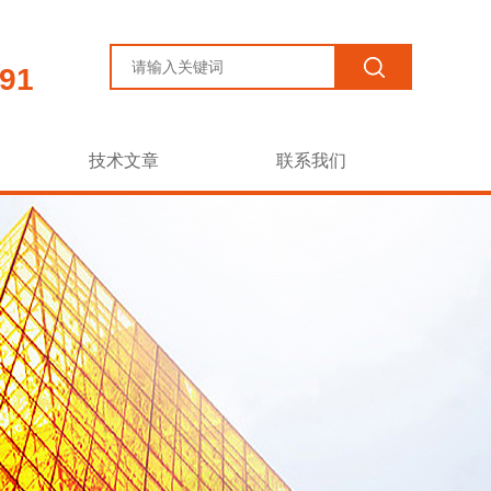
91
技术文章
联系我们