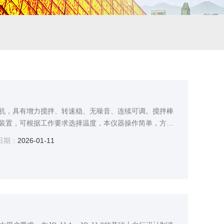
机，具有增力搅拌、转速稳、无噪音、连续可调。搅拌棒
装置，可根据工作要求选择温度，本仪器操作简单，方便
、化验室的常规产品。
日期：
2026-01-11