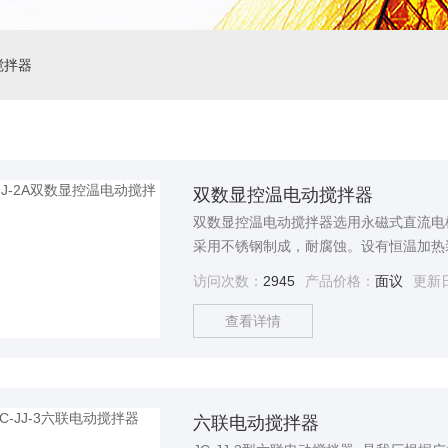
搅拌器
双数显控温电动搅拌器
双数显控温电动搅拌器选用永磁式直流电
采用不锈钢制成，耐腐蚀。设有恒温加热
工作，是各大中院校、科研单位、实验室
访问次数：
2945
产品价格：
面议
更新
查看详情
六联电动搅拌器