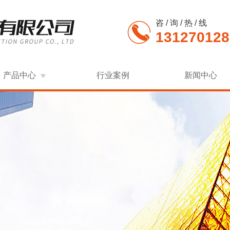
咨 / 询 / 热 / 线
131270128
产品中心
行业案例
新闻中心