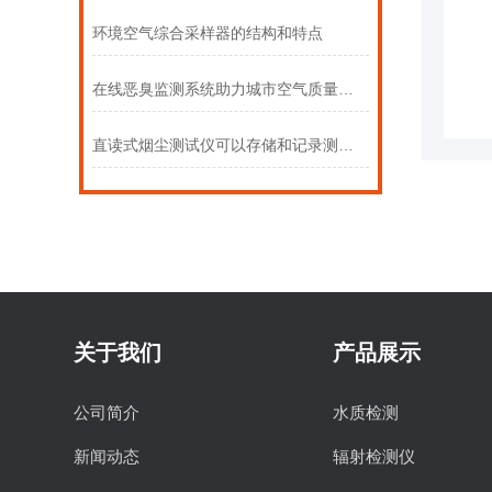
环境空气综合采样器的结构和特点
在线恶臭监测系统助力城市空气质量提升
直读式烟尘测试仪可以存储和记录测量数据
关于我们
产品展示
公司简介
水质检测
新闻动态
辐射检测仪