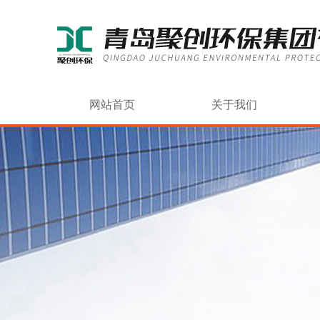
网站首页
关于我们