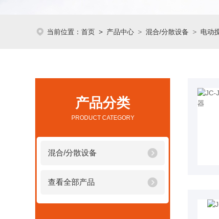
当前位置：
首页
>
产品中心
>
混合/分散设备
>
电动
产品分类
PRODUCT CATEGORY
混合/分散设备
查看全部产品