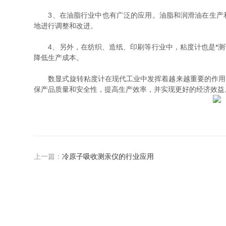
3、在油脂行业中也有广泛的应用。油脂和润滑油在生产和
地进行调整和改进。
4、另外，在纺织、造纸、印刷等行业中，粘度计也是*测
降低生产成本。
数显式旋转粘度计在现代工业中发挥着越来越重要的作用，
保产品质量和安全性，提高生产效率，并实现更好的经济效益
上一篇：
冷原子吸收测汞仪的行业应用