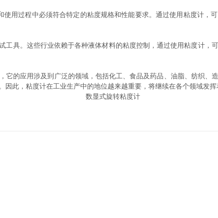
使用过程中必须符合特定的粘度规格和性能要求。通过使用粘度计，可
试工具。这些行业依赖于各种液体材料的粘度控制，通过使用粘度计，可
它的应用涉及到广泛的领域，包括化工、食品及药品、油脂、纺织、造
。因此，粘度计在工业生产中的地位越来越重要，将继续在各个领域发挥