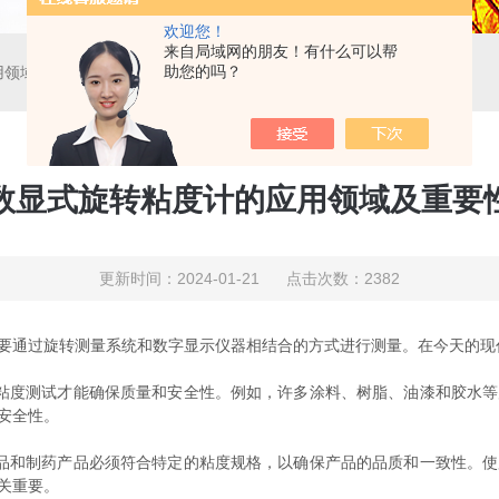
欢迎您！
来自局域网的朋友！有什么可以帮
助您的吗？
用领域及重要性
数显式旋转粘度计的应用领域及重要
更新时间：2024-01-21 点击次数：2382
通过旋转测量系统和数字显示仪器相结合的方式进行测量。在今天的现
度测试才能确保质量和安全性。例如，许多涂料、树脂、油漆和胶水等
安全性。
和制药产品必须符合特定的粘度规格，以确保产品的品质和一致性。使
关重要。