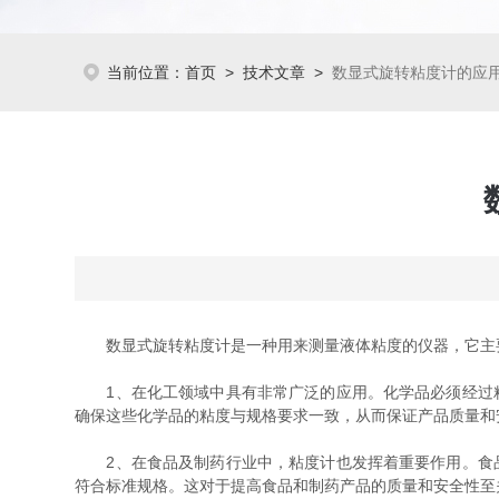
当前位置：
首页
>
技术文章
>
数显式旋转粘度计的应
数显式旋转粘度计是一种用来测量液体粘度的仪器，它主要
1、在化工领域中具有非常广泛的应用。化学品必须经过粘
确保这些化学品的粘度与规格要求一致，从而保证产品质量和
2、在食品及制药行业中，粘度计也发挥着重要作用。食品
符合标准规格。这对于提高食品和制药产品的质量和安全性至