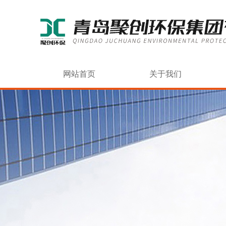
网站首页
关于我们