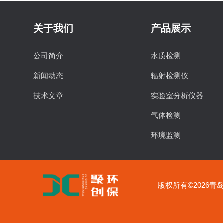
关于我们
产品展示
公司简介
水质检测
新闻动态
辐射检测仪
技术文章
实验室分析仪器
气体检测
环境监测
食品安全检测
物理特性分析仪器
版权所有©2026青岛聚
实验室常用设备
土壤检测