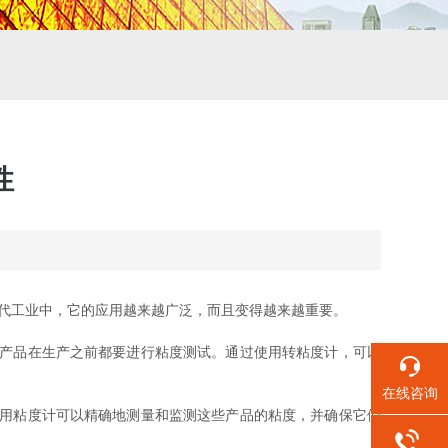
性
代工业中，它的应用越来越广泛，而且变得越来越重要。
产品在生产之前都要进行粘度测试。通过使用转粘度计，可以
在线咨询
用粘度计可以精确地测量和监测这些产品的粘度，并确保它们