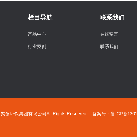
栏目导航
联系我们
产品中心
在线留言
行业案例
联系我们
创环保集团有限公司All Rights Reserved
备案号：鲁ICP备12019