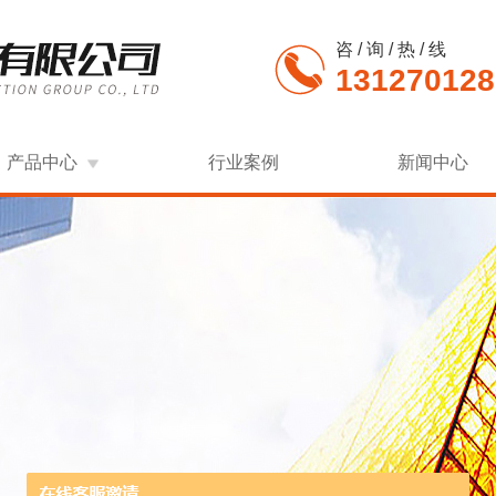
咨 / 询 / 热 / 线
131270128
产品中心
行业案例
新闻中心