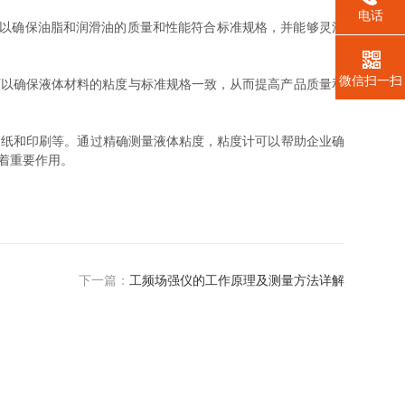
电话
以确保油脂和润滑油的质量和性能符合标准规格，并能够灵活
微信扫一扫
以确保液体材料的粘度与标准规格一致，从而提高产品质量和
纸和印刷等。通过精确测量液体粘度，粘度计可以帮助企业确
着重要作用。
下一篇：
工频场强仪的工作原理及测量方法详解