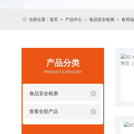
当前位置：
首页
>
产品中心
>
食品安全检测
>
食用油
产品分类
PRODUCT CATEGORY
食品安全检测
查看全部产品