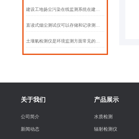
建设工地扬尘污染在线监测系统在建设工地的应用
直读式烟尘测试仪可以存储和记录测量数据
土壤氡检测仪是环境监测方面常见的测量仪器
关于我们
产品展示
公司简介
水质检测
新闻动态
辐射检测仪