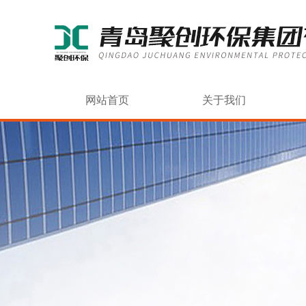
网站首页
关于我们