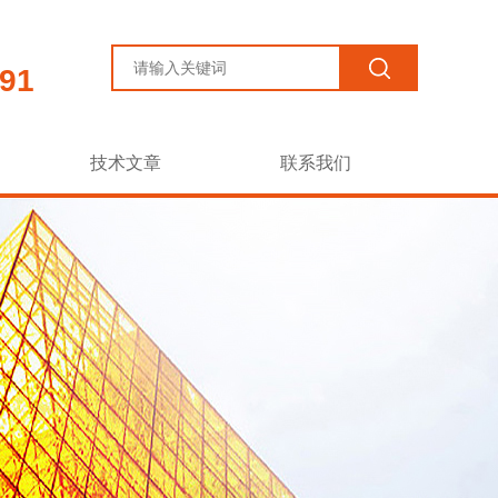
91
技术文章
联系我们