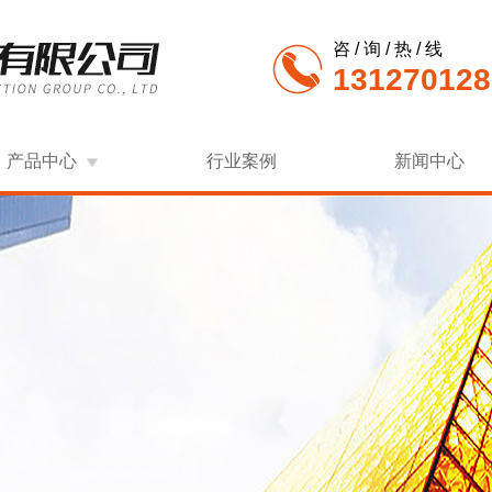
咨 / 询 / 热 / 线
131270128
产品中心
行业案例
新闻中心