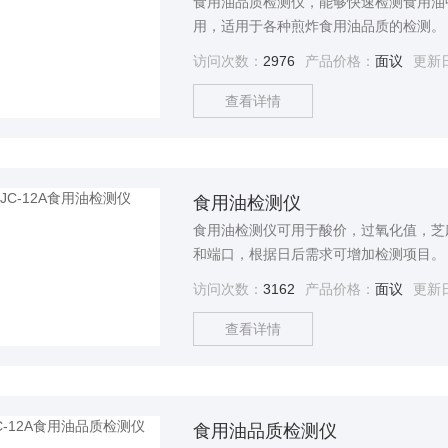
食用油品质检测仪，能够快速检测食用油
用，适用于各种煎炸食用油品质的检测。
厅、大中小型餐饮企业、快餐店、食品加
访问次数：
2976
产品价格：
面议
更新
验室对食用油品质的初步筛选。能为您达
食品安全的目的。
查看详情
食用油检测仪
食用油检测仪可用于酸价，过氧化值，芝
和端口，根据日后需求可增加检测项目。
访问次数：
3162
产品价格：
面议
更新
查看详情
食用油品质检测仪