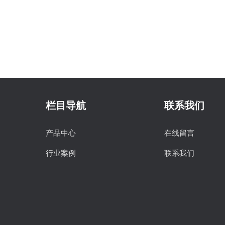
栏目导航
联系我们
产品中心
在线留言
行业案例
联系我们