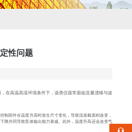
定性问题
而，在高温高湿环境条件下，该类仪器常面临流量漂移与波
控制部件在温度升高时发生尺寸变化，导致流道截面积改变，
度下降共同导致泵体输出能力衰减。此外，温度升高还会改变气