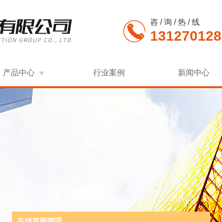
咨 / 询 / 热 / 线
131270128
产品中心
行业案例
新闻中心