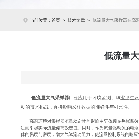
当前位置：
首页
>
技术文章
>
低流量大气采样器在高
低流量大
低流量大气采样器
广泛应用于环境监测、职业卫生
动的技术挑战，直接影响采样数据的准确性与可比性。
高温环境对采样器流量稳定性的影响主要体现在热膨胀效应
进而引起实际流量偏离设定值。同时，作为流量驱动源的电泵
体的黏度与密度，增大气体流动阻力，使流量控制系统的响应