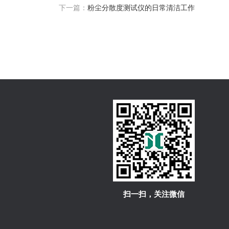
下一篇：
粉尘分散度测试仪的日常清洁工作
扫一扫，关注微信