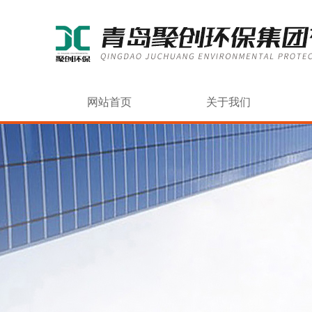
网站首页
关于我们