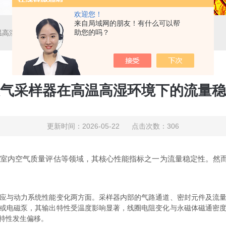
欢迎您！
来自局域网的朋友！有什么可以帮
助您的吗？
温高湿环境下的流量稳定性问题
气采样器在高温高湿环境下的流量稳
更新时间：2026-05-22 点击次数：306
及室内空气质量评估等领域，其核心性能指标之一为流量稳定性。然
与动力系统性能变化两方面。采样器内部的气路通道、密封元件及流量
或电磁泵，其输出特性受温度影响显著，线圈电阻变化与永磁体磁通密
特性发生偏移。