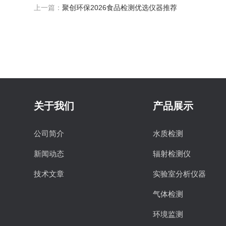
上一篇：
聚创环保2026食品检测优选仪器推荐
关于我们
产品展示
公司简介
水质检测
新闻动态
辐射检测仪
技术文章
实验室分析仪器
气体检测
环境监测