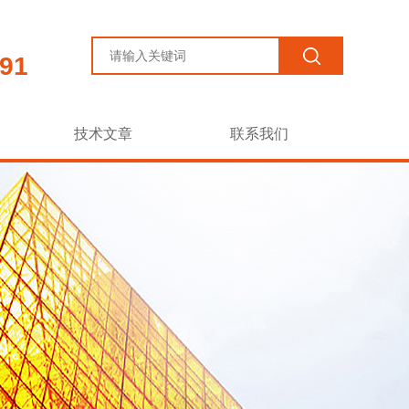
91
技术文章
联系我们