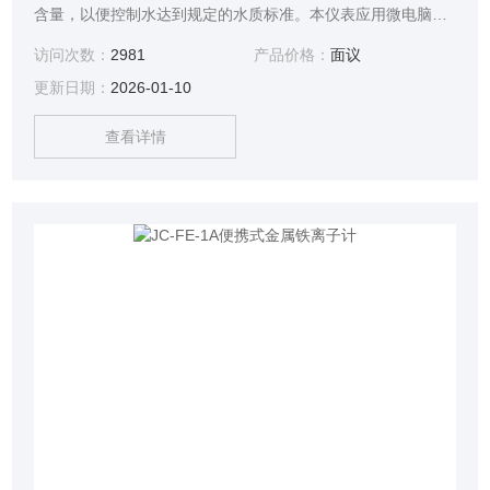
含量，以便控制水达到规定的水质标准。本仪表应用微电脑光
电子比色检测原理取代传统的目视比色法。消除了人为误差，
访问次数：
2981
产品价格：
面议
因此测量分辨率大大提高。
更新日期：
2026-01-10
查看详情