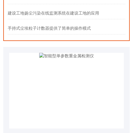
建设工地扬尘污染在线监测系统在建设工地的应用
手持式尘埃粒子计数器提供了简单的操作模式