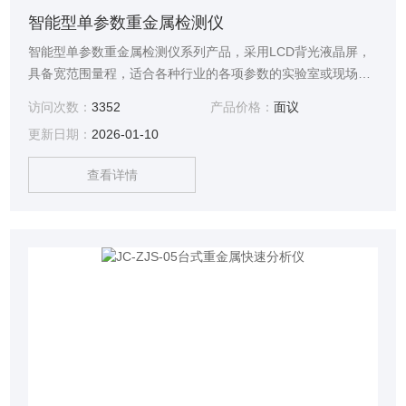
智能型单参数重金属检测仪
智能型单参数重金属检测仪系列产品，采用LCD背光液晶屏，
具备宽范围量程，适合各种行业的各项参数的实验室或现场检
测。本系列仪器支持客户在单参数基础上增加检测更多参数。
访问次数：
3352
产品价格：
面议
更新日期：
2026-01-10
查看详情