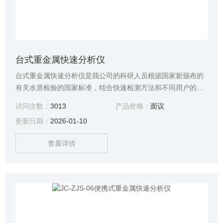
台式重金属快速分析仪
台式重金属快速分析仪是我公司的科研人员根据国家新颁布的
有关水质检验的国家标准，结合快速检测方法和不同用户的实
际需求而研制出的一种全新的定量检测仪器，更具有多功能的
访问次数：
3013
产品价格：
面议
优点。
更新日期：
2026-01-10
查看详情