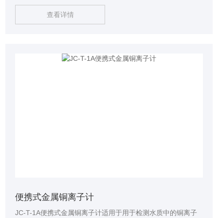
查看详情
便携式金属铜离子计
JC-T-1A便携式金属铜离子计适用于用于检测水质中的铜离子