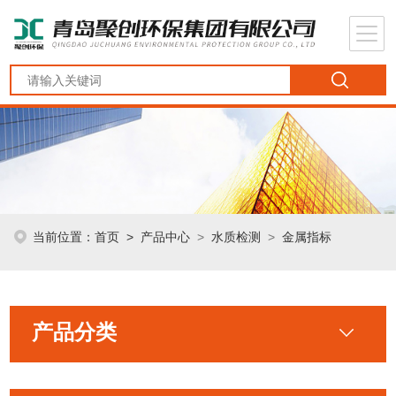
当前位置：
首页
>
产品中心
>
水质检测
>
金属指标
产品分类