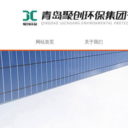
网站首页
关于我们