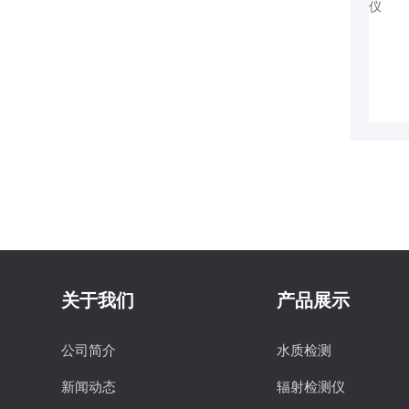
关于我们
产品展示
公司简介
水质检测
新闻动态
辐射检测仪