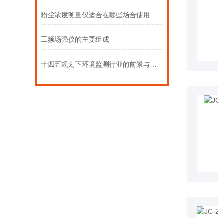
粉尘浓度测量仪适合在哪些场合使用
工频场强仪的主要组成
十四五规划下环境监测行业的前景与方向（下）