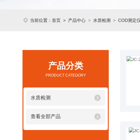
当前位置：
首页
>
产品中心
>
水质检测
>
COD测定
产品分类
PRODUCT CATEGORY
水质检测
查看全部产品