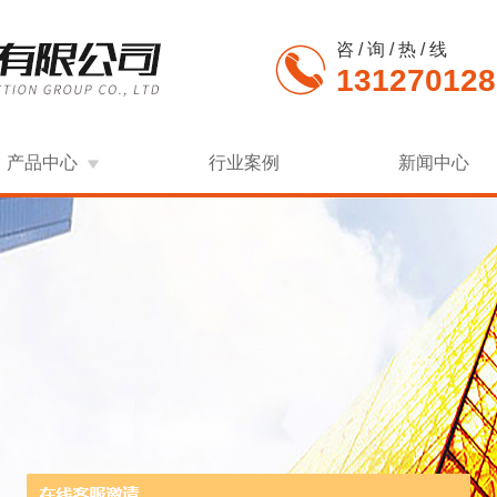
咨 / 询 / 热 / 线
131270128
产品中心
行业案例
新闻中心