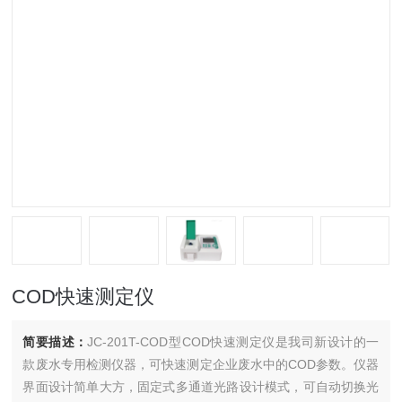
COD快速测定仪
简要描述：
JC-201T-COD型COD快速测定仪是我司新设计的一
款废水专用检测仪器，可快速测定企业废水中的COD参数。仪器
界面设计简单大方，固定式多通道光路设计模式，可自动切换光