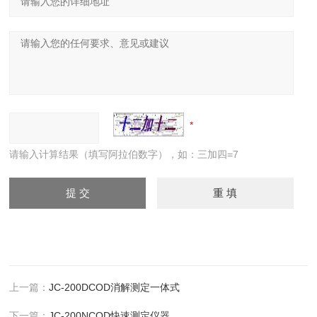
请输入计算结果（填写阿拉伯数字），如：三加四=7
上一篇：
JC-200DCOD消解测定一体式
下一篇：
JC-200NCOD快速测定仪器