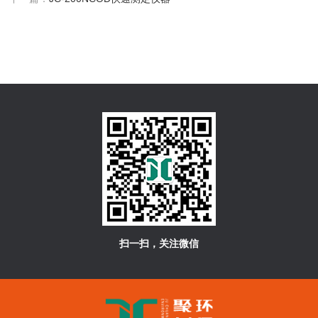
扫一扫，关注微信