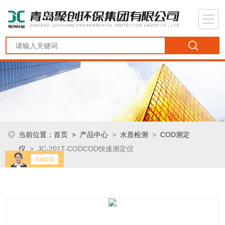
当前位置：
首页
>
产品中心
>
水质检测
>
COD测定
仪
> JC-201T-CODCOD快速测定仪