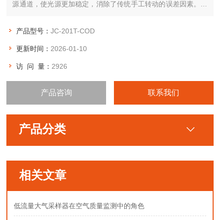
源通道，使光源更加稳定，消除了传统手工转动的误差因素。该
款仪器可扩展性强，为后期企业增加检测参数提供了便利性。
产品型号：
JC-201T-COD
更新时间：
2026-01-10
访 问 量：
2926
产品咨询
联系我们
产品分类
相关文章
低流量大气采样器在空气质量监测中的角色