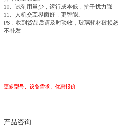
10、试剂用量少，运行成本低，抗干扰力强。
11、人机交互界面好，更智能。
PS：收到货品后请及时验收，玻璃耗材破损恕
不补发
更多型号、设备需求、优惠报价
产品咨询