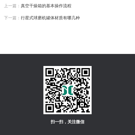
上一篇：
真空干燥箱的基本操作流程
下一篇：
行星式球磨机罐体材质有哪几种
扫一扫，关注微信