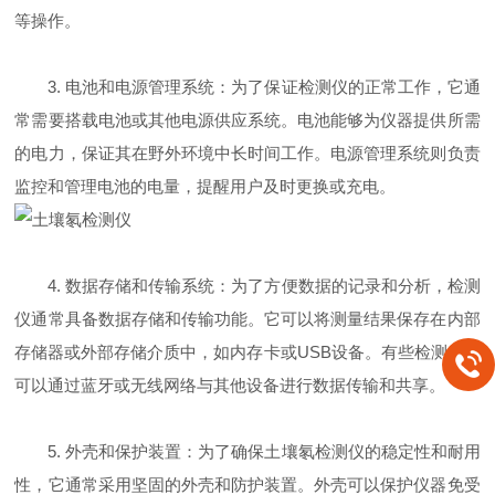
等操作。
3. 电池和电源管理系统：为了保证检测仪的正常工作，它通
常需要搭载电池或其他电源供应系统。电池能够为仪器提供所需
的电力，保证其在野外环境中长时间工作。电源管理系统则负责
监控和管理电池的电量，提醒用户及时更换或充电。
4. 数据存储和传输系统：为了方便数据的记录和分析，检测
仪通常具备数据存储和传输功能。它可以将测量结果保存在内部
存储器或外部存储介质中，如内存卡或USB设备。有些检测仪还
可以通过蓝牙或无线网络与其他设备进行数据传输和共享。
5. 外壳和保护装置：为了确保土壤氡检测仪的稳定性和耐用
性，它通常采用坚固的外壳和防护装置。外壳可以保护仪器免受