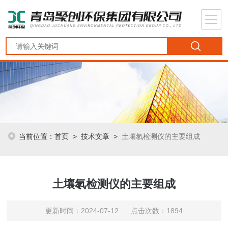
当前位置：
首页
>
技术文章
>
土壤氡检测仪的主要组成
土壤氡检测仪的主要组成
更新时间：2024-07-12 点击次数：1894