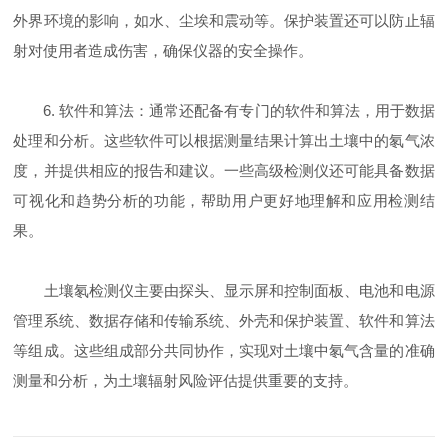
外界环境的影响，如水、尘埃和震动等。保护装置还可以防止辐
射对使用者造成伤害，确保仪器的安全操作。
6. 软件和算法：通常还配备有专门的软件和算法，用于数据
处理和分析。这些软件可以根据测量结果计算出土壤中的氡气浓
度，并提供相应的报告和建议。一些高级检测仪还可能具备数据
可视化和趋势分析的功能，帮助用户更好地理解和应用检测结
果。
土壤氡检测仪主要由探头、显示屏和控制面板、电池和电源
管理系统、数据存储和传输系统、外壳和保护装置、软件和算法
等组成。这些组成部分共同协作，实现对土壤中氡气含量的准确
测量和分析，为土壤辐射风险评估提供重要的支持。