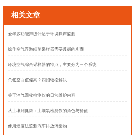
相关文章
爱华多功能声级计适于环境噪声监测
操作空气浮游细菌采样器需要遵循的步骤
环境空气综合采样器的特点，主要分为三个系统
总氮空白值偏高？四招轻松解决！
关于油气回收检测仪的日常维护内容
从土壤到健康：土壤氡检测仪的角色与价值
使用烟度法监测汽车排放污染物