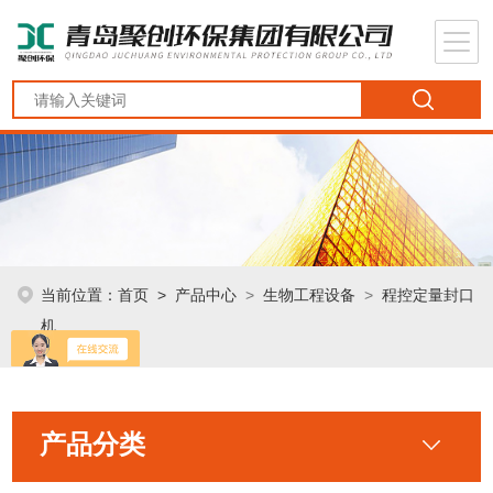
当前位置：
首页
>
产品中心
>
生物工程设备
>
程控定量封口
机
产品分类