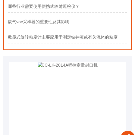
哪些行业需要使用便携式辐射巡检仪？
废气voc采样器的重要性及其影响
数显式旋转粘度计主要应用于测定钻井液或有关流体的粘度