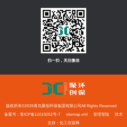
扫一扫，关注微信
版权所有©2026青岛聚创环保集团有限公司All Rights Reserved
备案号：鲁ICP备12019252号-7
sitemap.xml
管理登陆
技术
支持：
化工仪器网