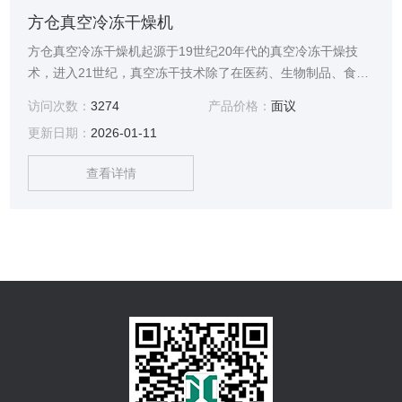
方仓真空冷冻干燥机
方仓真空冷冻干燥机起源于19世纪20年代的真空冷冻干燥技
术，进入21世纪，真空冻干技术除了在医药、生物制品、食
品、血液制品、活性物质领域之外的领域得到广泛应用。
访问次数：
3274
产品价格：
面议
更新日期：
2026-01-11
查看详情