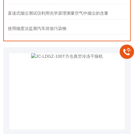
直读式烟尘测试仪利用光学原理测量空气中烟尘的含量
使用烟度法监测汽车排放污染物