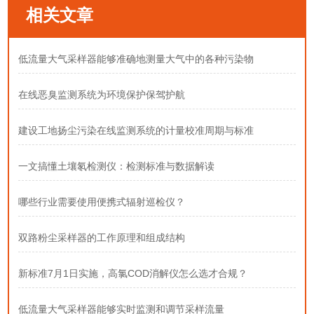
相关文章
低流量大气采样器能够准确地测量大气中的各种污染物
在线恶臭监测系统为环境保护保驾护航
建设工地扬尘污染在线监测系统的计量校准周期与标准
一文搞懂土壤氡检测仪：检测标准与数据解读
哪些行业需要使用便携式辐射巡检仪？
双路粉尘采样器的工作原理和组成结构
新标准7月1日实施，高氯COD消解仪怎么选才合规？
低流量大气采样器能够实时监测和调节采样流量