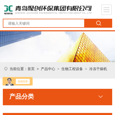
当前位置：
首页
>
产品中心
>
生物工程设备
>
冷冻干燥机
产品分类