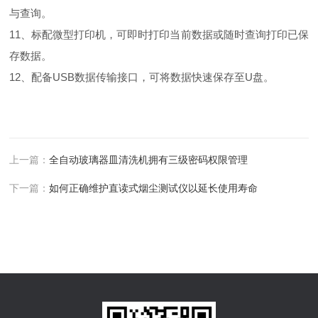
与查询。
11、标配微型打印机，可即时打印当前数据或随时查询打印已保
存数据。
12、配备USB数据传输接口，可将数据快速保存至U盘。
上一篇：
全自动玻璃器皿清洗机拥有三级密码权限管理
下一篇：
如何正确维护直读式烟尘测试仪以延长使用寿命