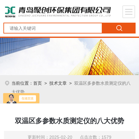
当前位置：
首页
>
技术文章
>
双温区多参数水质测定仪的八
大优势
双温区多参数水质测定仪的八大优势
更新时间：2025-02-20 点击次数：1579