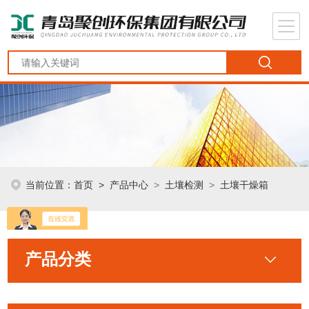
当前位置：
首页
>
产品中心
>
土壤检测
>
土壤干燥箱
产品分类