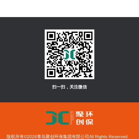
扫一扫，关注微信
版权所有©2026青岛聚创环保集团有限公司All Rights Reserved