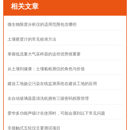
相关文章
微生物限度分析仪的适用范围包含哪些
土壤硬度计的常见校准方法
掌握低流量大气采样器的这些优势很重要
从土壤到健康：土壤氡检测仪的角色与价值
建设工地扬尘污染在线监测系统在建设工地的应用
全自动玻璃器皿清洗机拥有三级密码权限管理
爱华多功能声级计在使用时，可能会遇到以下常见问题
非接触式五轮仪主要测试项目