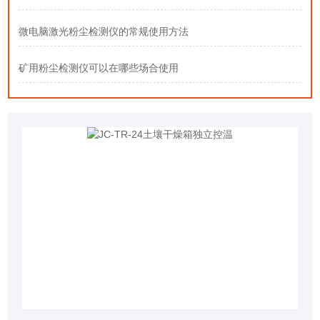
微电脑激光粉尘检测仪的常规使用方法
矿用粉尘检测仪可以在哪些场合使用