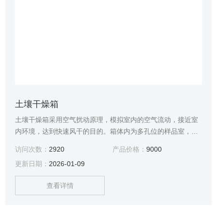
土壤干燥箱
土壤干燥箱采用空气扰动原理，模拟室内的空气流动，接近室
内环境，达到快速风干的目的。箱体内为多孔位的样品室，样
品隔开，防止交叉污染。
访问次数：
2920
产品价格：
9000
更新日期：
2026-01-09
查看详情