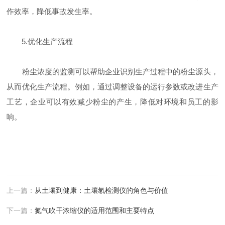
作效率，降低事故发生率。
5.优化生产流程
粉尘浓度的监测可以帮助企业识别生产过程中的粉尘源头，
从而优化生产流程。例如，通过调整设备的运行参数或改进生产
工艺，企业可以有效减少粉尘的产生，降低对环境和员工的影
响。
上一篇：
从土壤到健康：土壤氡检测仪的角色与价值
下一篇：
氮气吹干浓缩仪的适用范围和主要特点