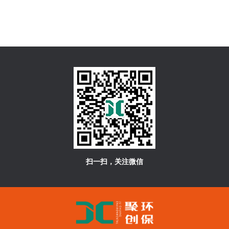
扫一扫，关注微信