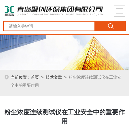
当前位置：
首页
>
技术文章
>
粉尘浓度连续测试仪在工业安
全中的重要作用
粉尘浓度连续测试仪在工业安全中的重要作
用