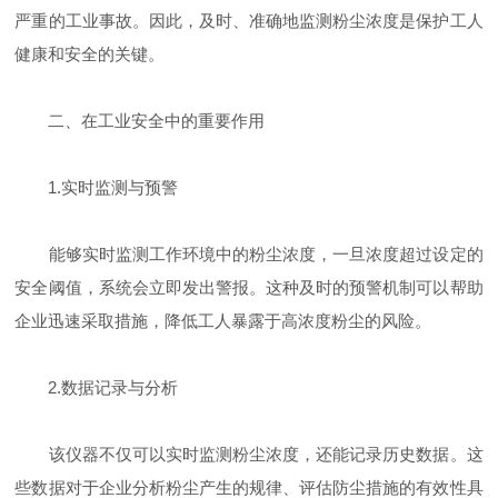
严重的工业事故。因此，及时、准确地监测粉尘浓度是保护工人
健康和安全的关键。
二、在工业安全中的重要作用
1.实时监测与预警
能够实时监测工作环境中的粉尘浓度，一旦浓度超过设定的
安全阈值，系统会立即发出警报。这种及时的预警机制可以帮助
企业迅速采取措施，降低工人暴露于高浓度粉尘的风险。
2.数据记录与分析
该仪器不仅可以实时监测粉尘浓度，还能记录历史数据。这
些数据对于企业分析粉尘产生的规律、评估防尘措施的有效性具