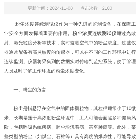
更新时间：2024-11-08 点击次数：2100
粉尘浓度连续测试仪作为一种先进的监测设备，在保障工
业安全方面发挥着重要的作用。
粉尘浓度连续测试仪
通过光散
射、激光粒度分析等技术，实时监测空气中的粉尘浓度。这些仪
器通常配备有高灵敏度的传感器，可以在不同的工作环境中进行
连续监测。仪器将采集到的数据实时传输到监控系统，便于管理
人员及时了解工作环境的粉尘浓度变化。
一、粉尘的危害
粉尘是指悬浮在空气中的固体颗粒物，其粒径通常小于10微
米。长期暴露于高浓度粉尘环境中，工人可能会面临多种健康风
险，包括呼吸系统疾病、肺尘埃沉着病、甚至肺癌等。此外，某
些类型的粉尘（如煤尘、石棉等）具有高度的爆炸性，可能导致