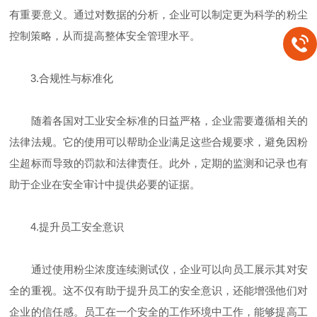
有重要意义。通过对数据的分析，企业可以制定更为科学的粉尘
控制策略，从而提高整体安全管理水平。
3.合规性与标准化
随着各国对工业安全标准的日益严格，企业需要遵循相关的
法律法规。它的使用可以帮助企业满足这些合规要求，避免因粉
尘超标而导致的罚款和法律责任。此外，定期的监测和记录也有
助于企业在安全审计中提供必要的证据。
4.提升员工安全意识
通过使用粉尘浓度连续测试仪，企业可以向员工展示其对安
全的重视。这不仅有助于提升员工的安全意识，还能增强他们对
企业的信任感。员工在一个安全的工作环境中工作，能够提高工