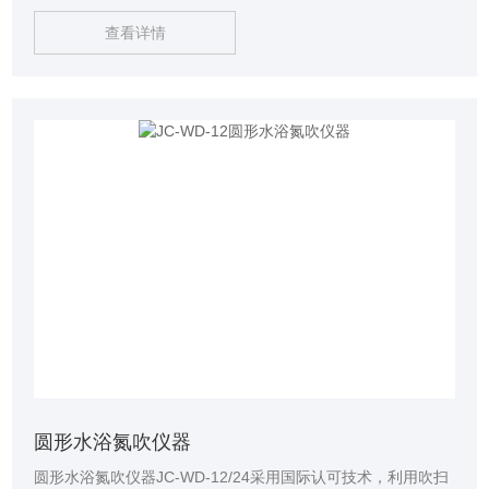
查看详情
圆形水浴氮吹仪器
圆形水浴氮吹仪器JC-WD-12/24采用国际认可技术，利用吹扫