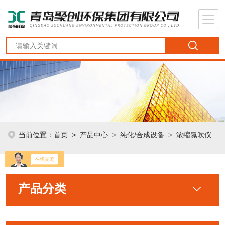
当前位置：
首页
>
产品中心
>
纯化/合成设备
>
浓缩氮吹仪
产品分类