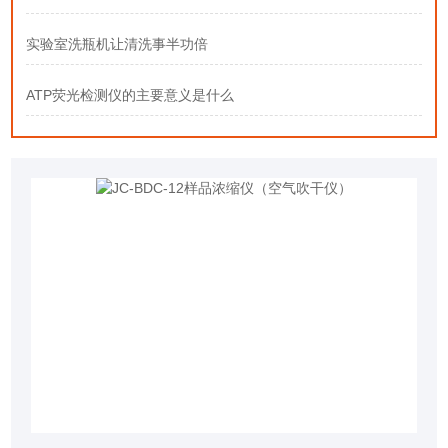
实验室洗瓶机让清洗事半功倍
ATP荧光检测仪的主要意义是什么