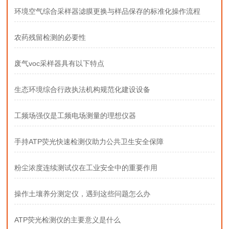
环境空气综合采样器滤膜更换与样品保存的标准化操作流程
农药残留检测的必要性
废气voc采样器具有以下特点
生态环境综合行政执法机构规范化建设设备
工频场强仪是工频电场测量的理想仪器
手持ATP荧光快速检测仪助力公共卫生安全保障
粉尘浓度连续测试仪在工业安全中的重要作用
操作土壤养分测定仪，遇到这些问题怎么办
ATP荧光检测仪的主要意义是什么