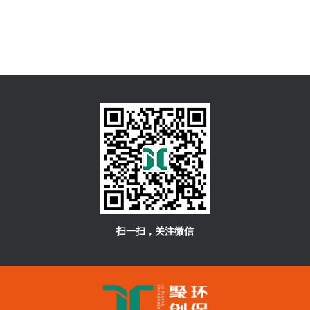
扫一扫，关注微信