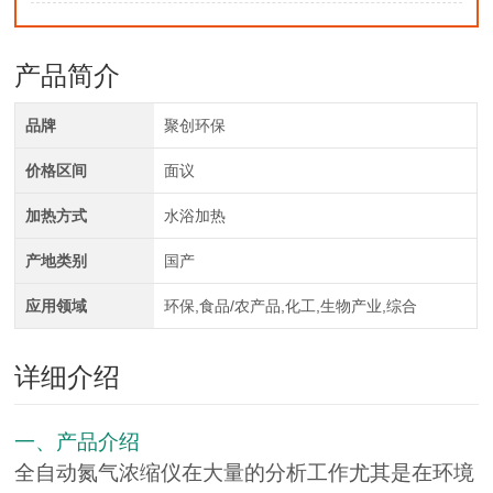
产品简介
品牌
聚创环保
价格区间
面议
加热方式
水浴加热
产地类别
国产
应用领域
环保,食品/农产品,化工,生物产业,综合
详细介绍
一、产品介绍
全自动氮气浓缩仪在大量的分析工作尤其是在环境