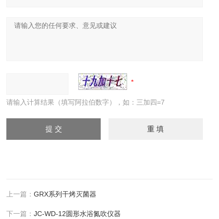
请输入计算结果（填写阿拉伯数字），如：三加四=7
上一篇：
GRX系列干烤灭菌器
下一篇：
JC-WD-12圆形水浴氮吹仪器