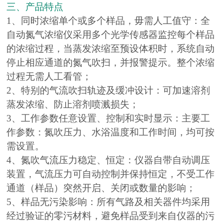
三、产品特点
1、同时浓缩单个或多个样品，毋需人工值守：全
自动氮气浓缩仪采用多个光学传感器监控每个样品
的浓缩过程，当蒸发浓缩至预设体积时，系统自动
停止相应通道的氮气吹扫，并报警提示。整个浓缩
过程无需人工看管；
2、特别的气流吹扫轨迹及缓冲设计：可加速溶剂
蒸发浓缩、防止溶剂喷溅损失；
3、工作参数任意设置、控制和实时显示：主要工
作参数：氮吹压力、水浴温度和工作时间，均可按
需设置。
4、氮吹气流压力稳定、恒定：仪器自带自动调压
装置，气流压力可自动控制并保持恒定，不受工作
通道（样品）突然开启、关闭或数量的影响；
5、样品无污染影响：所有气路及相关器件均采用
经过验证的零污材料，避免样品受到来自仪器的污