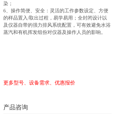
染；
6、操作简便、安全：灵活的工作参数设定、方便
的样品置入/取出过程，易学易用；全封闭设计以
及仪器自带的强力排风系统配置，可有效避免水浴
蒸汽和有机挥发组份对仪器及操作人员的影响。
更多型号、设备需求、优惠报价
产品咨询