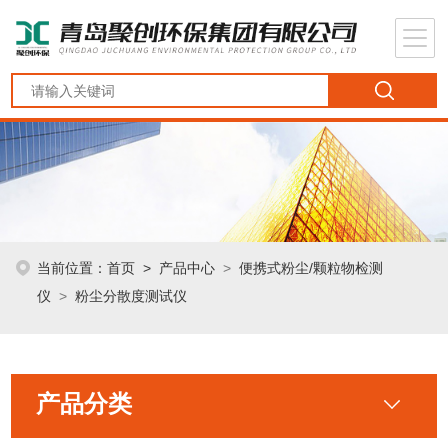
当前位置：
首页
>
产品中心
>
便携式粉尘/颗粒物检测
仪
>
粉尘分散度测试仪
产品分类