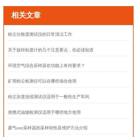
相关文章
粉尘分散度测试仪的日常清洁工作
关于旋转粘度计的几个注意要点，你必须知道
环境空气综合采样器在功能上有何要求？
矿用粉尘检测仪可以在哪些场合使用
粉尘浓度连续测试仪适用于一般性生产车间
便携式油烟检测仪适用于哪些地方使用
废气voc采样器的采样特性及维护方法介绍