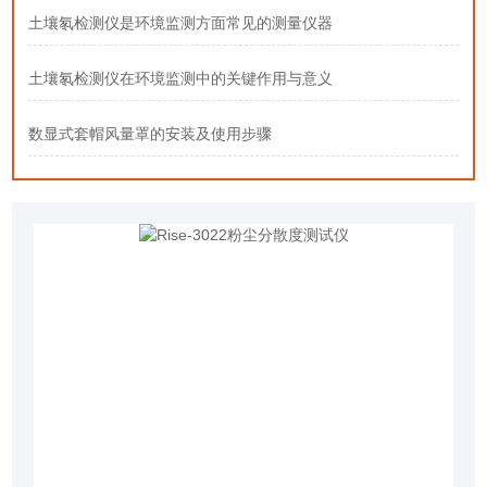
土壤氡检测仪是环境监测方面常见的测量仪器
土壤氡检测仪在环境监测中的关键作用与意义
数显式套帽风量罩的安装及使用步骤