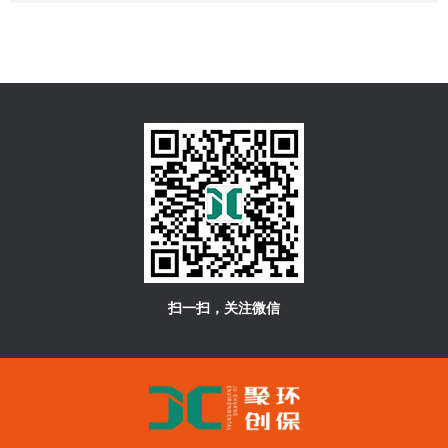
扫一扫，关注微信