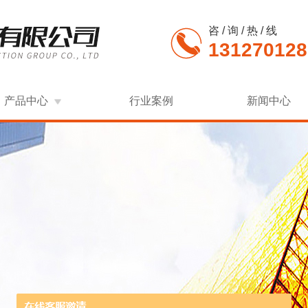
咨 / 询 / 热 / 线
131270128
产品中心
行业案例
新闻中心