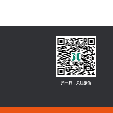
扫一扫，关注微信