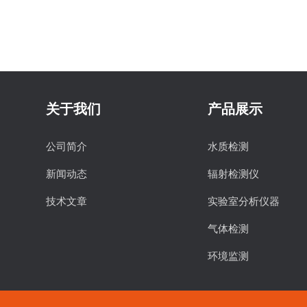
关于我们
产品展示
公司简介
水质检测
新闻动态
辐射检测仪
技术文章
实验室分析仪器
气体检测
环境监测
食品安全检测