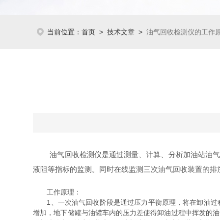
当前位置：
首页
>
技术文章
>
油气回收检测仪的工作
油气回收检测仪是通过测量、计算、分析加油站油气回
液阻等指标的监测。同时在线监测三次油气回收装置的排
工作原理：
1、一次油气回收阶段是通过压力平衡原理，将在卸油过程
增加，地下储罐与油罐车内的压力差使得卸油过程中挥发的油