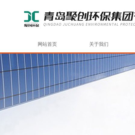
网站首页
关于我们