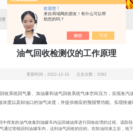
欢迎您！
来自局域网的朋友！有什么可以帮
助您的吗？
原理
油气回收检测仪的工作原理
更新时间：2022-12-15 点击次数：3392
收系统回气量、加油量和油气回收系统气体空间压力，实现各汽油
放浓度以及卸油口的油气浓度，并提供相应的预报警功能。实现快速
中挥发的油气收集到油罐车内运回储油库进行回收处理的过程。该阶段
气通过管线回到油罐车内，达到油气回收的目的。在卸油结束之后，地