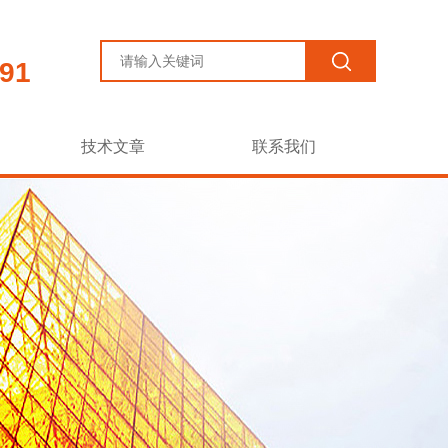
91
技术文章
联系我们