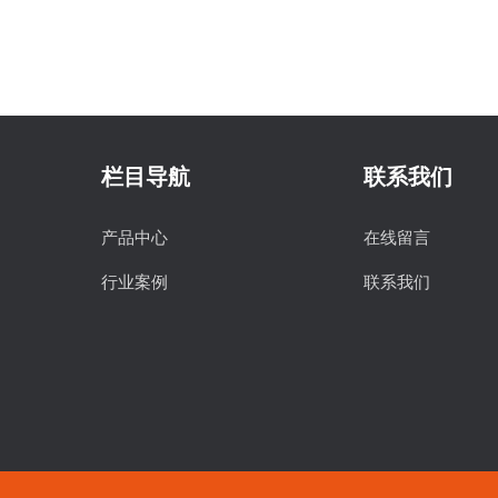
栏目导航
联系我们
产品中心
在线留言
行业案例
联系我们