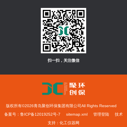
扫一扫，关注微信
版权所有©2026青岛聚创环保集团有限公司All Rights Reserved
备案号：鲁ICP备12019252号-7
sitemap.xml
管理登陆
技术
支持：
化工仪器网