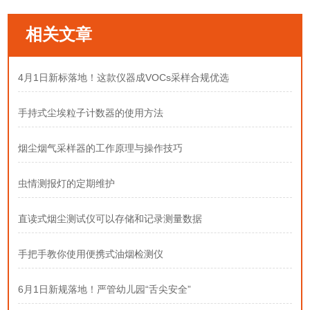
相关文章
4月1日新标落地！这款仪器成VOCs采样合规优选
手持式尘埃粒子计数器的使用方法
烟尘烟气采样器的工作原理与操作技巧
虫情测报灯的定期维护
直读式烟尘测试仪可以存储和记录测量数据
手把手教你使用便携式油烟检测仪
6月1日新规落地！严管幼儿园“舌尖安全”