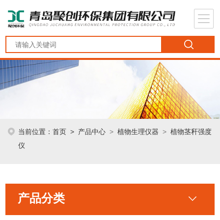
当前位置：
首页
>
产品中心
>
植物生理仪器
>
植物茎秆强度
仪
产品分类