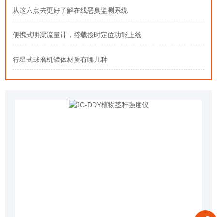
从这六点去更好了解在线恶臭监测系统
便携式明渠流量计，搭载授时定位功能上线
行星式球磨机罐体材质有哪几种