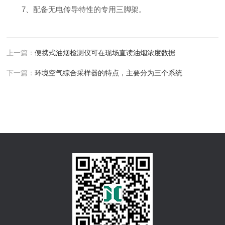
7、配备无电传导特性的专用三脚架。
上一篇：
便携式油烟检测仪可在现场直读油烟浓度数据
下一篇：
环境空气综合采样器的特点，主要分为三个系统