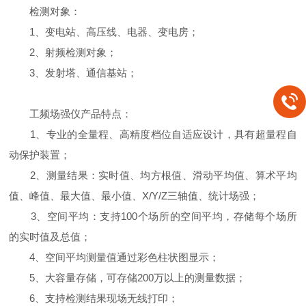
检测对象：
1、变电站、高压线、电器、变电房；
2、射频检测对象；
3、发射塔、通信基站；
工频场强仪产品特点：
1、专业的全量程、高精度档位自适应设计，具有超量程自
动保护装置；
2、测量结果：实时值、均方根值、滑动平均值、算术平均
值、峰值、最大值、最小值、X/Y/Z三轴值、统计场强；
3、空间平均：支持100个场所的空间平均，存储每个场所
的实时值及总值；
4、空间平均测量值通过彩色柱状图显示；
5、大容量存储，可存储200万以上的测量数据；
6、支持检测结果现场无线打印；