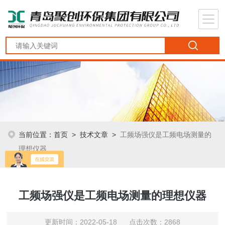
当前位置：
首页
>
技术文章
>
工频场强仪是工频电场测量的
理想仪器
工频场强仪是工频电场测量的理想仪器
更新时间：2022-05-18 点击次数：2868