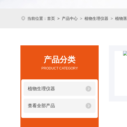
当前位置：
首页
>
产品中心
>
植物生理仪器
>
植物茎
产品分类
PRODUCT CATEGORY
植物生理仪器
查看全部产品