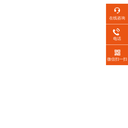
在线咨询
电话
微信扫一扫