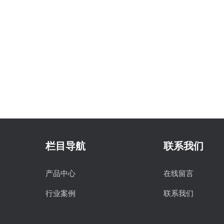
栏目导航
联系我们
产品中心
在线留言
行业案例
联系我们