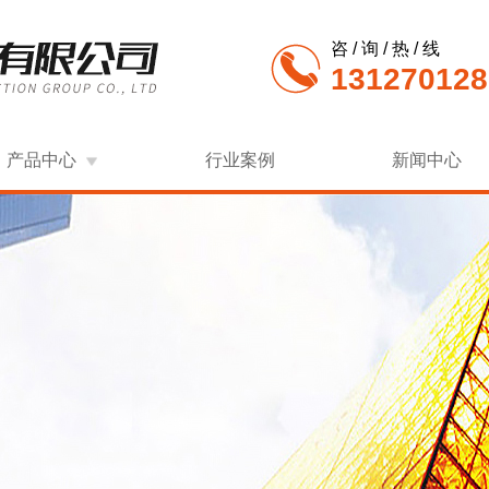
咨 / 询 / 热 / 线
131270128
产品中心
行业案例
新闻中心