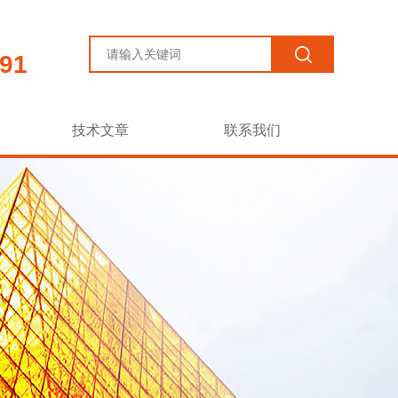
91
技术文章
联系我们