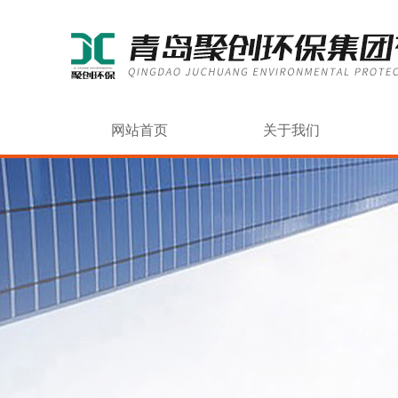
网站首页
关于我们