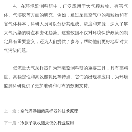
4、在环境监测科研中，广泛应用于大气颗粒物、有害气
体、气溶胶等方面的研究。例如，通过采集空气中的颗粒物和有
害气体样本，科研人员可以分析其组成、浓度和来源，深入了解
大气污染的特点和变化趋势。这些数据不仅对环境保护政策的制
定具有重要意义，还为人们提供了参考，帮助他们更好地应对大
气污染问题。
低流量大气采样器作为环境监测科研的重要工具，具有高精
度、高稳定性和高效能耗比等特点。它们的出现和应用，为环境
监测科研提供了更加准确和可靠的数据支持。
上一篇：
空气浮游细菌采样器的技术原理
下一篇：
冷原子吸收测汞仪的行业应用