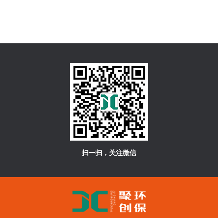
扫一扫，关注微信