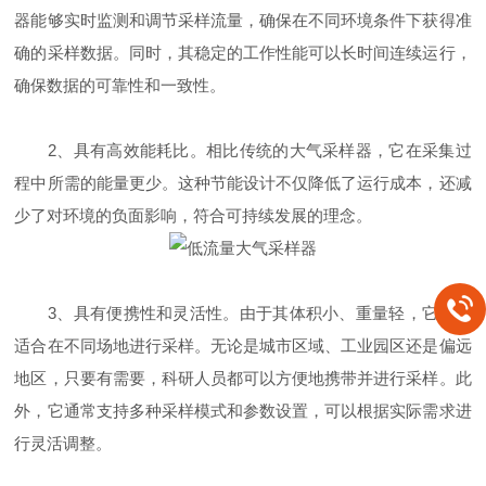
器能够实时监测和调节采样流量，确保在不同环境条件下获得准
确的采样数据。同时，其稳定的工作性能可以长时间连续运行，
确保数据的可靠性和一致性。
2、具有高效能耗比。相比传统的大气采样器，它在采集过
程中所需的能量更少。这种节能设计不仅降低了运行成本，还减
少了对环境的负面影响，符合可持续发展的理念。
3、具有便携性和灵活性。由于其体积小、重量轻，它非常
适合在不同场地进行采样。无论是城市区域、工业园区还是偏远
地区，只要有需要，科研人员都可以方便地携带并进行采样。此
外，它通常支持多种采样模式和参数设置，可以根据实际需求进
行灵活调整。