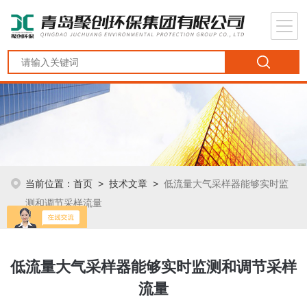
当前位置：
首页
>
技术文章
>
低流量大气采样器能够实时监
测和调节采样流量
低流量大气采样器能够实时监测和调节采样
流量