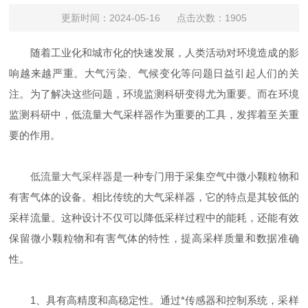
更新时间：2024-05-16 点击次数：1905
随着工业化和城市化的快速发展，人类活动对环境造成的影
响越来越严重。大气污染、气候变化等问题日益引起人们的关
注。为了解决这些问题，环境监测科研变得尤为重要。而在环境
监测科研中，低流量大气采样器作为重要的工具，发挥着至关重
要的作用。
低流量大气采样器
是一种专门用于采集空气中微小颗粒物和
有害气体的设备。相比传统的大气采样器，它的特点是其较低的
采样流量。这种设计不仅可以降低采样过程中的能耗，还能有效
保留微小颗粒物和有害气体的特性，提高采样质量和数据准确
性。
1、具有高精度和高稳定性。通过*传感器和控制系统，采样