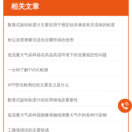
相关文章
数显式旋转粘度计主要应用于测定钻井液或有关流体的粘度
粉尘浓度测量仪适合在哪些场合使用
低流量大气采样器在高温高湿环境下的流量稳定性问题
一分钟了解TVOC检测
ATP荧光检测仪的主要意义是什么
数显式旋转粘度计的应用领域及重要性
低流量大气采样器能够准确地测量大气中的各种污染物
工频场强仪的主要组成