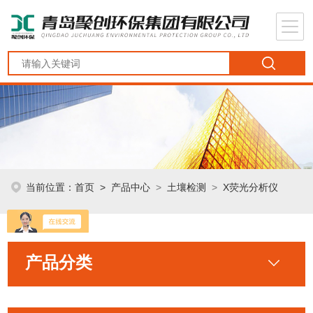
当前位置：
首页
>
产品中心
>
土壤检测
>
X荧光分析仪
产品分类