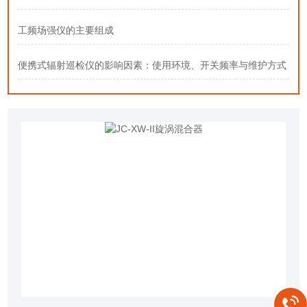
工频场强仪的主要组成
便携式辐射巡检仪的影响因素：使用环境、开关频率与维护方式