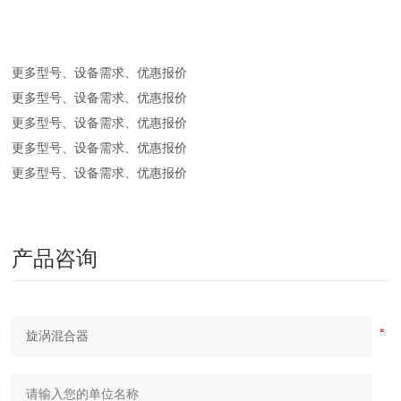
更多型号、设备需求、优惠报价
更多型号、设备需求、优惠报价
更多型号、设备需求、优惠报价
更多型号、设备需求、优惠报价
更多型号、设备需求、优惠报价
产品咨询