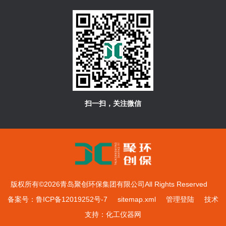
扫一扫，关注微信
版权所有©2026青岛聚创环保集团有限公司All Rights Reserved
备案号：鲁ICP备12019252号-7
sitemap.xml
管理登陆
技术
支持：
化工仪器网