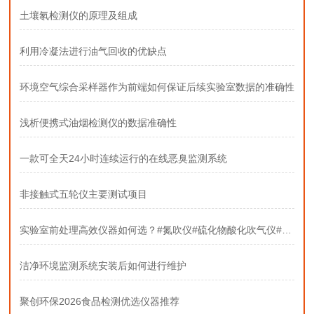
土壤氡检测仪的原理及组成
利用冷凝法进行油气回收的优缺点
环境空气综合采样器作为前端如何保证后续实验室数据的准确性
浅析便携式油烟检测仪的数据准确性
一款可全天24小时连续运行的在线恶臭监测系统
非接触式五轮仪主要测试项目
实验室前处理高效仪器如何选？#氮吹仪#硫化物酸化吹气仪#固相萃取装置
洁净环境监测系统安装后如何进行维护
聚创环保2026食品检测优选仪器推荐