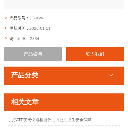
产品型号：
JC-XW-I
更新时间：
2026-01-11
访 问 量：
2864
产品咨询
联系我们
产品分类
相关文章
手持ATP荧光快速检测仪助力公共卫生安全保障