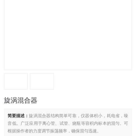
旋涡混合器
简要描述：
旋涡混合器结构简单可靠，仪器体积小，耗电省，噪
音低。广泛应用于离心管、试管、烧瓶等容积内标本的混匀。可
根据操作者的力度调节振荡频率，确保混匀迅速。