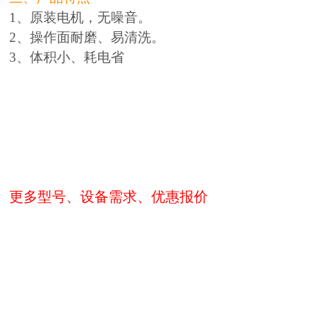
1、
原装电机，无噪音。
2、操作面
耐磨、易清洗。
3、体积小、耗电省
更多型号、设备需求、优惠报价