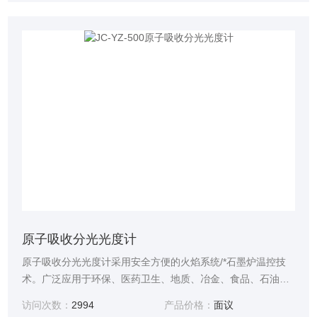
原子吸收分光光度计
原子吸收分光光度计采用安全方便的火焰系统/*石墨炉温控技
术。广泛应用于环保、医药卫生、地质、冶金、食品、石油化
工和工农业等部门的微量和痕量元素分析。
访问次数：
2994
产品价格：
面议