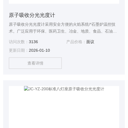
原子吸收分光光度计
原子吸收分光光度计采用安全方便的火焰系统/*石墨炉温控技
术。广泛应用于环保、医药卫生、冶金、地质、食品、石油化
工和工农业等部门的微量和痕量元素分析。
访问次数：
3136
产品价格：
面议
更新日期：
2026-01-10
查看详情