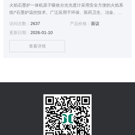
火焰石墨炉一体机原子吸收分光光度计采用安全方便的火焰系
统/*石墨炉温控技术。广泛应用于环保、医药卫生、冶金、地
质、食品、化工和工农业等部门的微量和痕量分析。
访问次数：
2637
产品价格：
面议
更新日期：
2026-01-10
查看详情