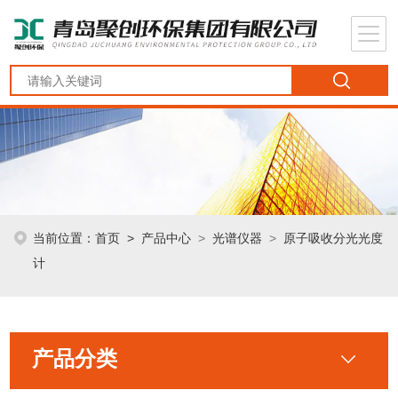
当前位置：
首页
>
产品中心
>
光谱仪器
>
原子吸收分光光度
计
产品分类