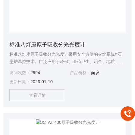
标准八灯座原子吸收分光光度计
标准八灯座原子吸收分光光度计采用安全方便的火焰系统/*石
墨炉温控技术。广泛应用于环保、医药卫生、冶金、地质、食
品、石油化工和工农业等部门的微量和痕量元素分析。
访问次数：
2994
产品价格：
面议
更新日期：
2026-01-10
查看详情