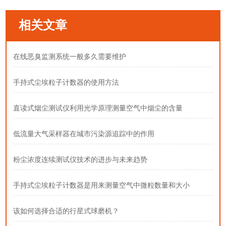
相关文章
在线恶臭监测系统一般多久需要维护
手持式尘埃粒子计数器的使用方法
直读式烟尘测试仪利用光学原理测量空气中烟尘的含量
低流量大气采样器在城市污染源追踪中的作用
粉尘浓度连续测试仪技术的进步与未来趋势
手持式尘埃粒子计数器是用来测量空气中微粒数量和大小
该如何选择合适的行星式球磨机？