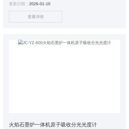
更新日期：
2026-01-10
查看详情
火焰石墨炉一体机原子吸收分光光度计