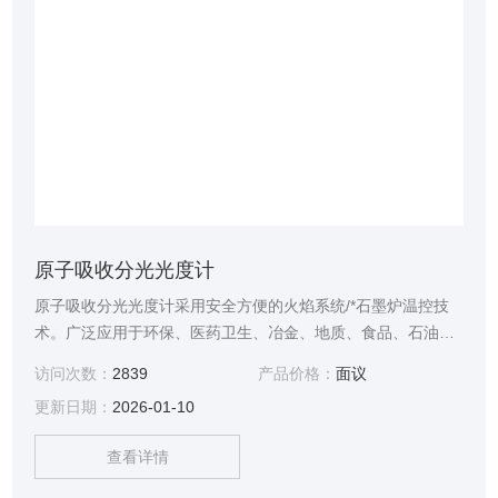
原子吸收分光光度计
原子吸收分光光度计采用安全方便的火焰系统/*石墨炉温控技
术。广泛应用于环保、医药卫生、冶金、地质、食品、石油化
工和工农业等部门的微量和痕量元素分析。
访问次数：
2839
产品价格：
面议
更新日期：
2026-01-10
查看详情