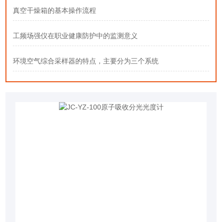
真空干燥箱的基本操作流程
工频场强仪在职业健康防护中的监测意义
环境空气综合采样器的特点，主要分为三个系统