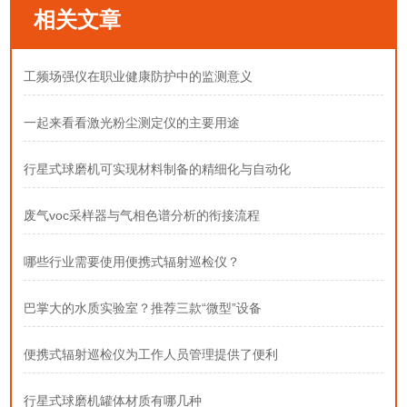
相关文章
工频场强仪在职业健康防护中的监测意义
一起来看看激光粉尘测定仪的主要用途
行星式球磨机可实现材料制备的精细化与自动化
废气voc采样器与气相色谱分析的衔接流程
哪些行业需要使用便携式辐射巡检仪？
巴掌大的水质实验室？推荐三款“微型”设备
便携式辐射巡检仪为工作人员管理提供了便利
行星式球磨机罐体材质有哪几种