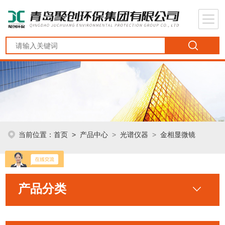
当前位置：
首页
>
产品中心
>
光谱仪器
>
金相显微镜
产品分类