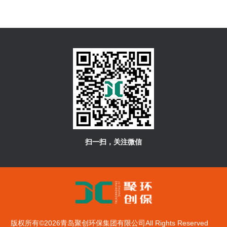
扫一扫，关注微信
版权所有©2026青岛聚创环保集团有限公司All Rights Reserved