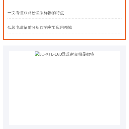
一文看懂双路粉尘采样器的特点
低频电磁辐射分析仪的主要应用领域