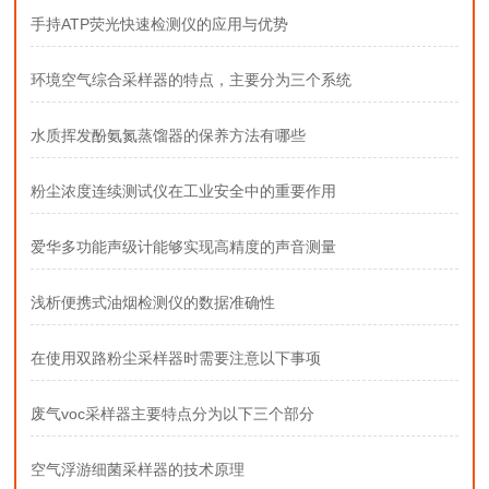
手持ATP荧光快速检测仪的应用与优势
环境空气综合采样器的特点，主要分为三个系统
水质挥发酚氨氮蒸馏器的保养方法有哪些
粉尘浓度连续测试仪在工业安全中的重要作用
爱华多功能声级计能够实现高精度的声音测量
浅析便携式油烟检测仪的数据准确性
在使用双路粉尘采样器时需要注意以下事项
废气voc采样器主要特点分为以下三个部分
空气浮游细菌采样器的技术原理