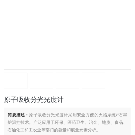
原子吸收分光光度计
简要描述：
原子吸收分光光度计采用安全方便的火焰系统/*石墨
炉温控技术。广泛应用于环保、医药卫生、冶金、地质、食品、
石油化工和工农业等部门的微量和痕量元素分析。