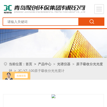
当前位置：
首页
>
产品中心
>
光谱仪器
>
原子吸收分光光度
计
> JC-YZ-100原子吸收分光光度计