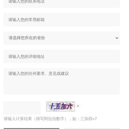
请输入计算结果（填写阿拉伯数字），如：三加四=7