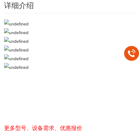
详细介绍
更多型号、设备需求、优惠报价