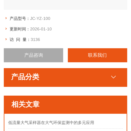
产品型号：
JC-YZ-100
更新时间：
2026-01-10
访 问 量：
3136
产品咨询
联系我们
产品分类
相关文章
低流量大气采样器在大气环保监测中的多元应用