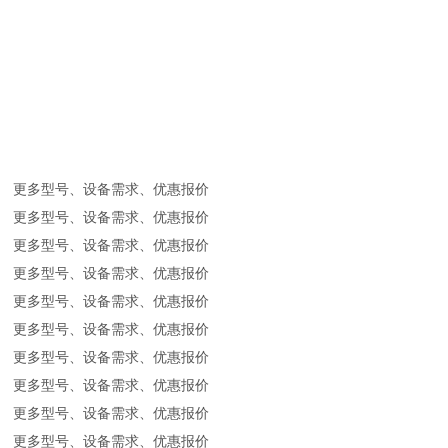
更多型号、设备需求、优惠报价
更多型号、设备需求、优惠报价
更多型号、设备需求、优惠报价
更多型号、设备需求、优惠报价
更多型号、设备需求、优惠报价
更多型号、设备需求、优惠报价
更多型号、设备需求、优惠报价
更多型号、设备需求、优惠报价
更多型号、设备需求、优惠报价
更多型号、设备需求、优惠报价