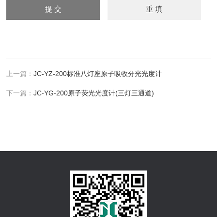
上一篇：
JC-YZ-200标准八灯座原子吸收分光光度计
下一篇：
JC-YG-200原子荧光光度计(三灯三通道)