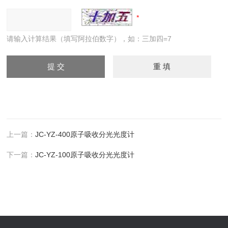
请输入计算结果（填写阿拉伯数字），如：三加四=7
上一篇：
JC-YZ-400原子吸收分光光度计
下一篇：
JC-YZ-100原子吸收分光光度计