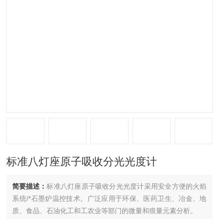
标准八灯座原子吸收分光光度计
简要描述：
标准八灯座原子吸收分光光度计采用安全方便的火焰
系统/*石墨炉温控技术。广泛应用于环保、医药卫生、冶金、地
质、食品、石油化工和工农业等部门的微量和痕量元素分析。