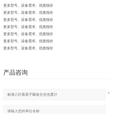
更多型号、设备需求、优惠报价
更多型号、设备需求、优惠报价
更多型号、设备需求、优惠报价
更多型号、设备需求、优惠报价
更多型号、设备需求、优惠报价
更多型号、设备需求、优惠报价
更多型号、设备需求、优惠报价
产品咨询