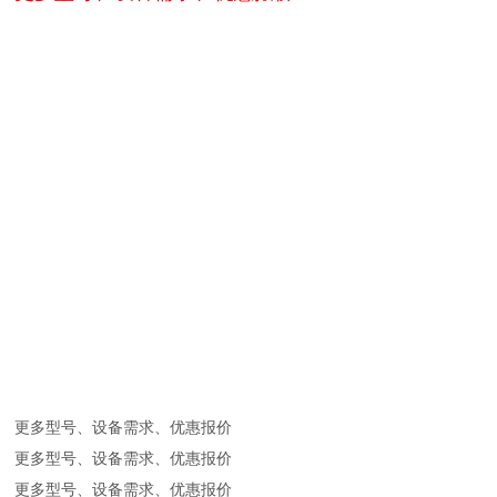
更多型号、设备需求、优惠报价
更多型号、设备需求、优惠报价
更多型号、设备需求、优惠报价