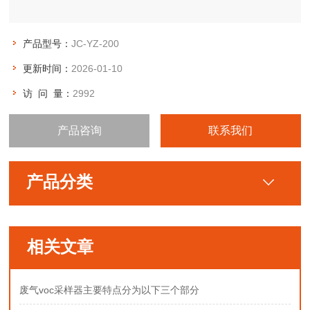
产品型号：
JC-YZ-200
更新时间：
2026-01-10
访 问 量：
2992
产品咨询
联系我们
产品分类
相关文章
废气voc采样器主要特点分为以下三个部分