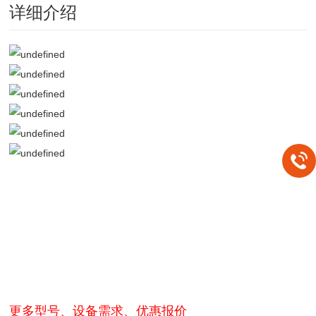
详细介绍
更多型号、设备需求、优惠报价