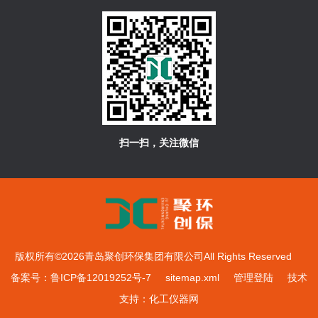
扫一扫，关注微信
版权所有©2026青岛聚创环保集团有限公司All Rights Reserved
备案号：鲁ICP备12019252号-7
sitemap.xml
管理登陆
技术
支持：
化工仪器网