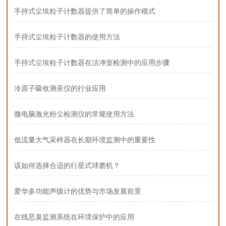
手持式尘埃粒子计数器提供了简单的操作模式
手持式尘埃粒子计数器的使用方法
手持式尘埃粒子计数器在洁净室检测中的应用步骤
冷原子吸收测汞仪的行业应用
微电脑激光粉尘检测仪的常规使用方法
低流量大气采样器在长期环境监测中的重要性
该如何选择合适的行星式球磨机？
爱华多功能声级计的优势与市场发展前景
在线恶臭监测系统在环境保护中的应用