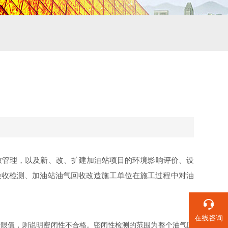
放管理，以及新、改、扩建加油站项目的环境影响评价、设
验收检测、加油站油气回收改造施工单位在施工过程中对油
在线咨询
于限值，则说明密闭性不合格。密闭性检测的范围为整个油气回