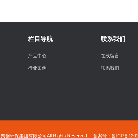
栏目导航
联系我们
产品中心
在线留言
行业案例
联系我们
创环保集团有限公司All Rights Reserved
备案号：鲁ICP备12019