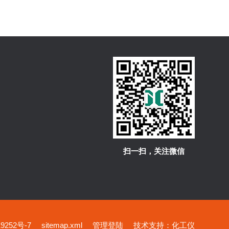
扫一扫，关注微信
252号-7
sitemap.xml
管理登陆
技术支持：
化工仪