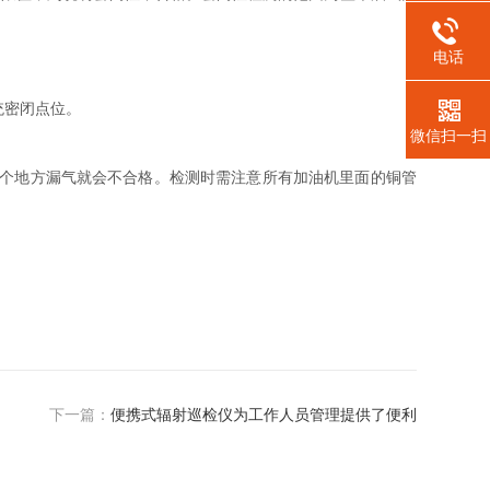
电话
统密闭点位。
微信扫一扫
个地方漏气就会不合格。检测时需注意所有加油机里面的铜管
下一篇：
便携式辐射巡检仪为工作人员管理提供了便利