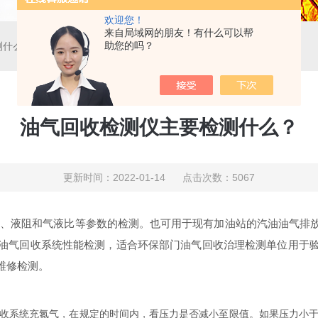
欢迎您！
来自局域网的朋友！有什么可以帮
助您的吗？
测什么？
油气回收检测仪主要检测什么？
更新时间：2022-01-14 点击次数：5067
性、液阻和气液比等参数的检测。也可用于现有加油站的汽油油气排
油气回收系统性能检测，适合环保部门油气回收治理检测单位用于
维修检测。
收系统充氮气，在规定的时间内，看压力是否减小至限值。如果压力小