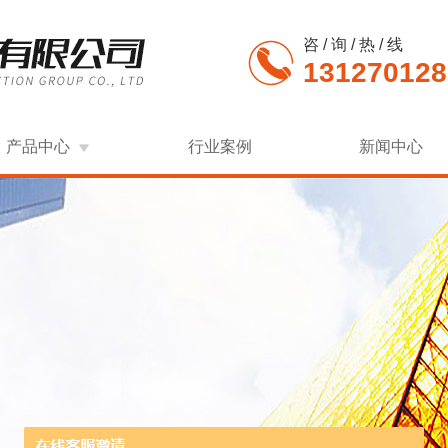
咨 / 询 / 热 / 线
131270128
产品中心
行业案例
新闻中心