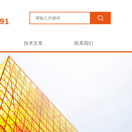
91
技术文章
联系我们