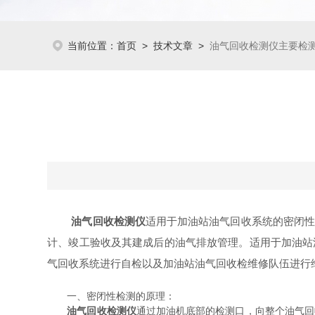
当前位置：
首页
>
技术文章
>
油气回收检测仪主要检
油气回收检测仪
适用于加油站油气回收系统的密闭
计、竣工验收及其建成后的油气排放管理。适用于加油站
气回收系统进行自检以及加油站油气回收检维修队伍进行
一、密闭性检测的原理：
油气回收检测仪
通过加油机底部的检测口，向整个油气回