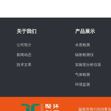
关于我们
产品展示
公司简介
水质检测
新闻动态
辐射检测仪
技术文章
实验室分析仪器
气体检测
环境监测
食品安全检测
物理特性分析仪器
版权所有©2026青岛聚