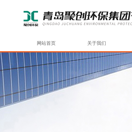
网站首页
关于我们