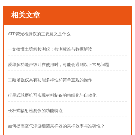
相关文章
ATP荧光检测仪的主要意义是什么
一文搞懂土壤氡检测仪：检测标准与数据解读
爱华多功能声级计在使用时，可能会遇到以下常见问题
工频场强仪具有功能多样性和简单直观的操作
行星式球磨机可实现材料制备的精细化与自动化
长杆式辐射检测仪的功能特点
如何提高空气浮游细菌采样器的采样效率与准确性？