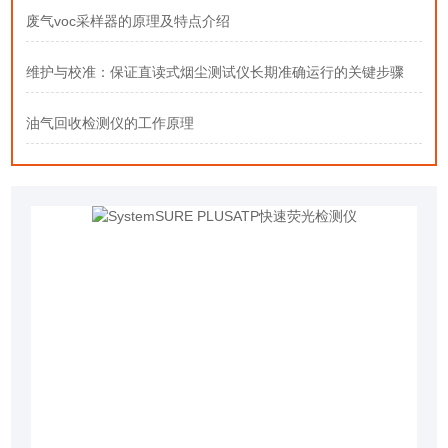
废气voc采样器的原理及特点介绍
维护与校准：保证直读式烟尘测试仪长期准确运行的关键步骤
油气回收检测仪的工作原理