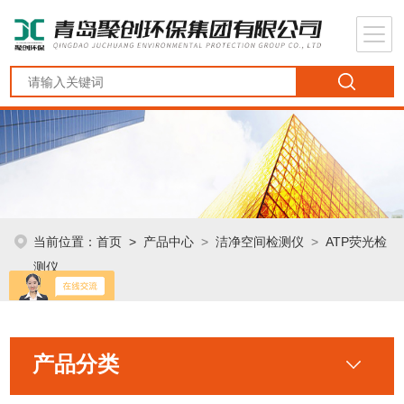
当前位置：
首页
>
产品中心
>
洁净空间检测仪
>
ATP荧光检
测仪
产品分类