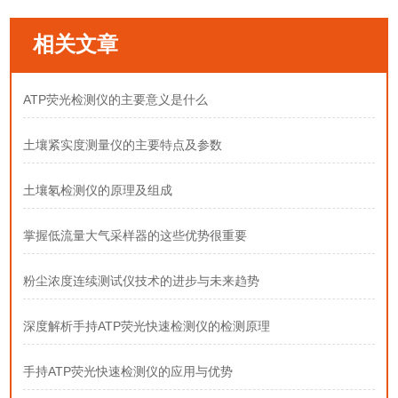
相关文章
ATP荧光检测仪的主要意义是什么
土壤紧实度测量仪的主要特点及参数
土壤氡检测仪的原理及组成
掌握低流量大气采样器的这些优势很重要
粉尘浓度连续测试仪技术的进步与未来趋势
深度解析手持ATP荧光快速检测仪的检测原理
手持ATP荧光快速检测仪的应用与优势