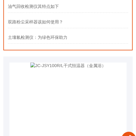
油气回收检测仪其特点如下
双路粉尘采样器该如何使用？
土壤氡检测仪：为绿色环保助力