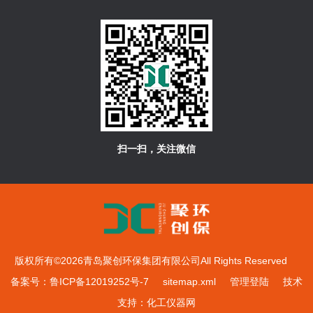
扫一扫，关注微信
版权所有©2026青岛聚创环保集团有限公司All Rights Reserved
备案号：鲁ICP备12019252号-7
sitemap.xml
管理登陆
技术
支持：
化工仪器网