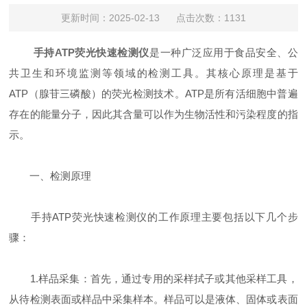
更新时间：2025-02-13 点击次数：1131
手持ATP荧光快速检测仪
是一种广泛应用于食品安全、公
共卫生和环境监测等领域的检测工具。其核心原理是基于
ATP（腺苷三磷酸）的荧光检测技术。ATP是所有活细胞中普遍
存在的能量分子，因此其含量可以作为生物活性和污染程度的指
示。
一、检测原理
手持ATP荧光快速检测仪的工作原理主要包括以下几个步
骤：
1.样品采集：首先，通过专用的采样拭子或其他采样工具，
从待检测表面或样品中采集样本。样品可以是液体、固体或表面