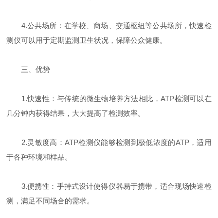
4.公共场所：在学校、商场、交通枢纽等公共场所，快速检
测仪可以用于定期监测卫生状况，保障公众健康。
三、优势
1.快速性：与传统的微生物培养方法相比，ATP检测可以在
几分钟内获得结果，大大提高了检测效率。
2.灵敏度高：ATP检测仪能够检测到极低浓度的ATP，适用
于各种环境和样品。
3.便携性：手持式设计使得仪器易于携带，适合现场快速检
测，满足不同场合的需求。