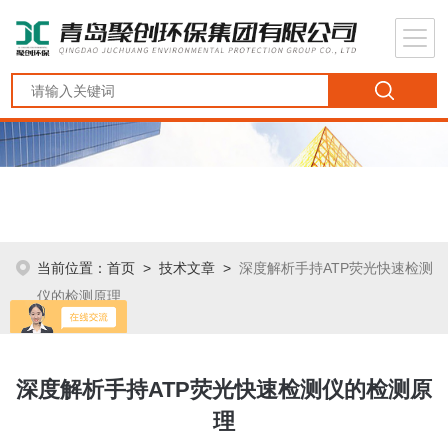
当前位置：
首页
>
技术文章
>
深度解析手持ATP荧光快速检测
仪的检测原理
深度解析手持ATP荧光快速检测仪的检测原
理