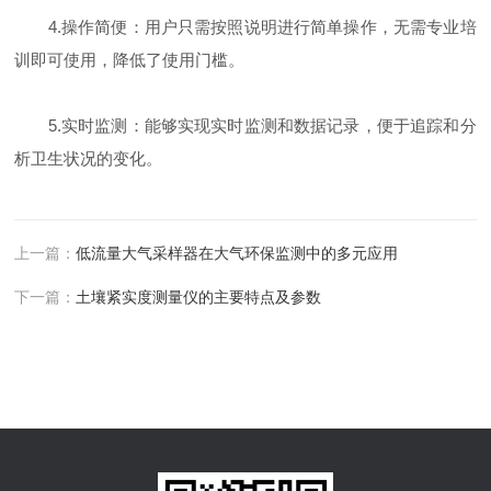
4.操作简便：用户只需按照说明进行简单操作，无需专业培
训即可使用，降低了使用门槛。
5.实时监测：能够实现实时监测和数据记录，便于追踪和分
析卫生状况的变化。
上一篇：
低流量大气采样器在大气环保监测中的多元应用
下一篇：
土壤紧实度测量仪的主要特点及参数