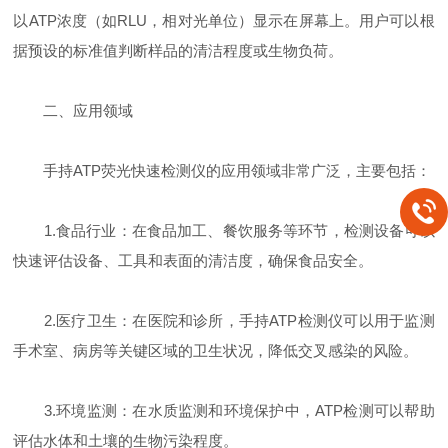
以ATP浓度（如RLU，相对光单位）显示在屏幕上。用户可以根
据预设的标准值判断样品的清洁程度或生物负荷。
二、应用领域
手持ATP荧光快速检测仪的应用领域非常广泛，主要包括：
1.食品行业：在食品加工、餐饮服务等环节，检测设备可以
快速评估设备、工具和表面的清洁度，确保食品安全。
2.医疗卫生：在医院和诊所，手持ATP检测仪可以用于监测
手术室、病房等关键区域的卫生状况，降低交叉感染的风险。
3.环境监测：在水质监测和环境保护中，ATP检测可以帮助
评估水体和土壤的生物污染程度。