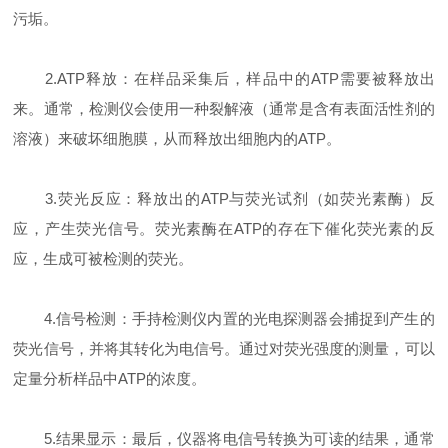
污垢。
2.ATP释放：在样品采集后，样品中的ATP需要被释放出
来。通常，检测仪会使用一种裂解液（通常是含有表面活性剂的
溶液）来破坏细胞膜，从而释放出细胞内的ATP。
3.荧光反应：释放出的ATP与荧光试剂（如荧光素酶）反
应，产生荧光信号。荧光素酶在ATP的存在下催化荧光素的反
应，生成可被检测的荧光。
4.信号检测：手持检测仪内置的光电探测器会捕捉到产生的
荧光信号，并将其转化为电信号。通过对荧光强度的测量，可以
定量分析样品中ATP的浓度。
5.结果显示：最后，仪器将电信号转换为可读的结果，通常