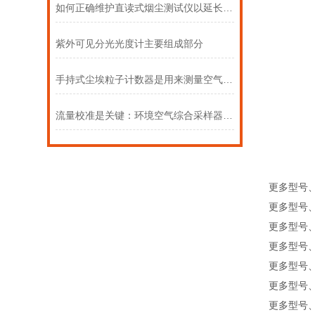
如何正确维护直读式烟尘测试仪以延长使用寿命
紫外可见分光光度计主要组成部分
手持式尘埃粒子计数器是用来测量空气中微粒数量和大小
流量校准是关键：环境空气综合采样器的周期性维护指南
更多型号
更多型号
更多型号
更多型号
更多型号
更多型号
更多型号