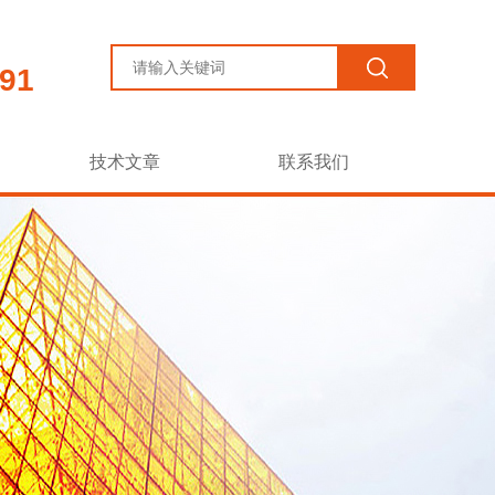
91
技术文章
联系我们