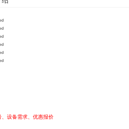
介绍
号、设备需求、优惠报价