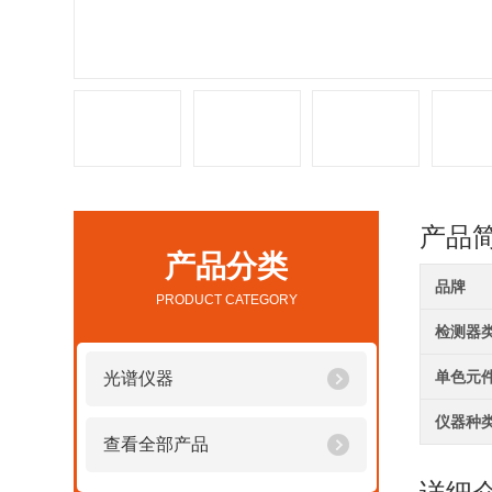
产品
产品分类
品牌
PRODUCT CATEGORY
检测器
单色元
光谱仪器
仪器种
查看全部产品