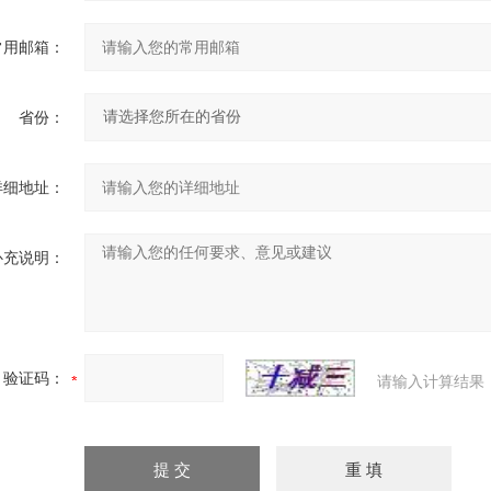
常用邮箱：
省份：
详细地址：
补充说明：
验证码：
请输入计算结果