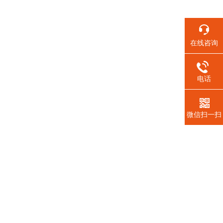
在线咨询
电话
微信扫一扫