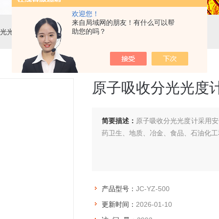
欢迎您！
来自局域网的朋友！有什么可以帮
助您的吗？
光光度计
> JC-YZ-500原子吸收分光光度计
原子吸收分光光度
简要描述：
原子吸收分光光度计采用安
药卫生、地质、冶金、食品、石油化工
产品型号：
JC-YZ-500
更新时间：
2026-01-10