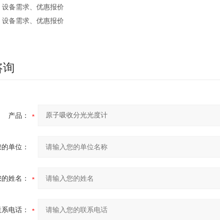
、设备需求、优惠报价
、设备需求、优惠报价
咨询
产品：
您的单位：
您的姓名：
联系电话：