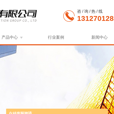
咨 / 询 / 热 / 线
131270128
产品中心
行业案例
新闻中心