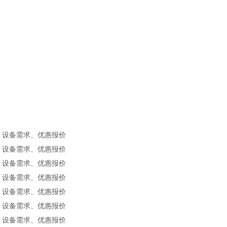
、设备需求、优惠报价
、设备需求、优惠报价
、设备需求、优惠报价
、设备需求、优惠报价
、设备需求、优惠报价
、设备需求、优惠报价
、设备需求、优惠报价