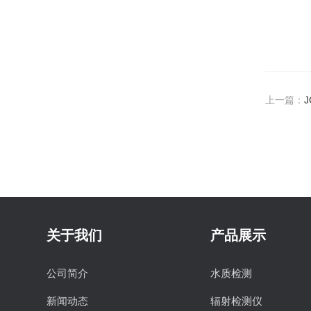
上一篇：
关于我们
产品展示
公司简介
水质检测
新闻动态
辐射检测仪