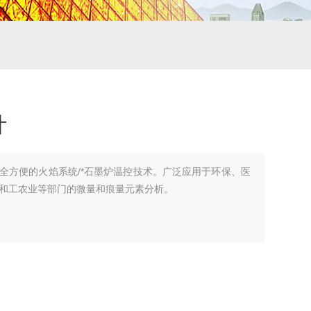
计
全方便的火焰系统/*石墨炉温控技术。广泛应用于环保、医
和工农业等部门的微量和痕量元素分析。