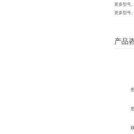
更多型号
更多型号
产品