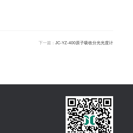
下一篇：
JC-YZ-400原子吸收分光光度计