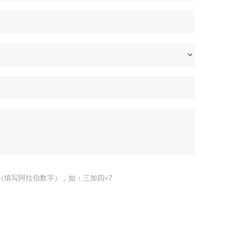
（填写阿拉伯数字），如：三加四=7