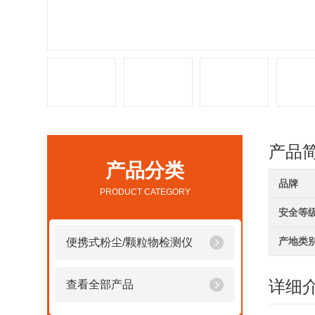
产品
产品分类
品牌
PRODUCT CATEGORY
安全等
产地类
便携式粉尘/颗粒物检测仪
详细
查看全部产品