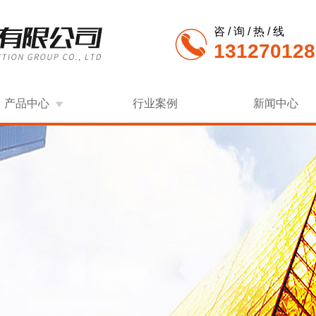
咨 / 询 / 热 / 线
131270128
产品中心
行业案例
新闻中心