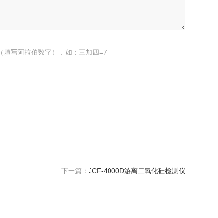
（填写阿拉伯数字），如：三加四=7
下一篇：
JCF-4000D游离二氧化硅检测仪