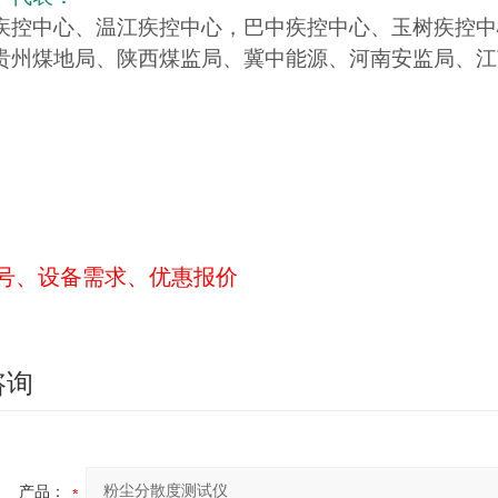
疾控中心、温江疾控中心，巴中疾控中心、玉树疾控中
贵州煤地局、陕西煤监局、冀中能源、河南安监局、江
号、设备需求、优惠报价
咨询
产品：