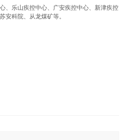
心、乐山疾控中心、广安疾控中心、新津疾控
苏安科院、从龙煤矿等。