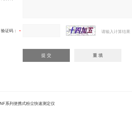
验证码：
请输入计算结果
FNF系列便携式粉尘快速测定仪