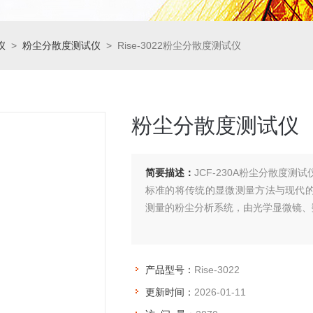
仪
>
粉尘分散度测试仪
> Rise-3022粉尘分散度测试仪
粉尘分散度测试仪
简要描述：
JCF-230A粉尘分散度
标准的将传统的显微测量方法与现代
测量的粉尘分析系统，由光学显微镜、
产品型号：
Rise-3022
更新时间：
2026-01-11