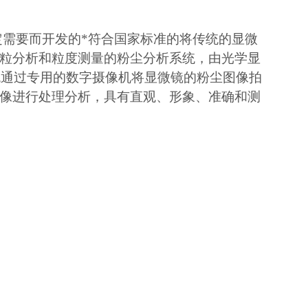
需要而开发的*符合国家标准的将传统的显微
粒分析和粒度测量的粉尘分析系统，由光学显
统通过专用的数字摄像机将显微镜的粉尘图像拍
像进行处理分析，具有直观、形象、准确和测