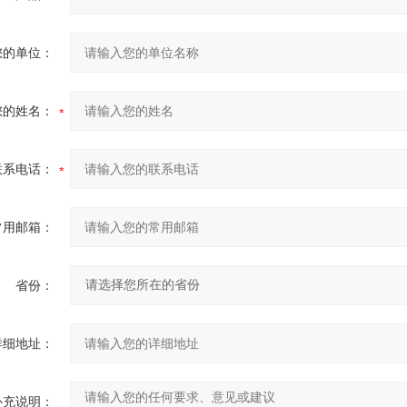
您的单位：
您的姓名：
联系电话：
常用邮箱：
省份：
详细地址：
补充说明：