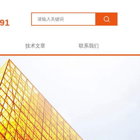
91
技术文章
联系我们