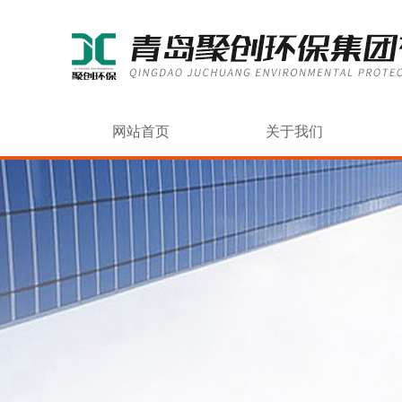
网站首页
关于我们