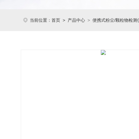
当前位置：
首页
>
产品中心
>
便携式粉尘/颗粒物检测