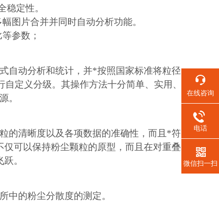
全稳定性。
多幅图片合并并同时自动分析功能。
比等参数；
式自动分析和统计，并*按照国家标准将粒径
进行自定义分级。其操作方法十分简单、实用、
在线咨询
源。
电话
粒的清晰度以及各项数据的准确性，而且*符
不仅可以保持粉尘颗粒的原型，而且在对重叠
飞跃。
微信扫一扫
所中的粉尘分散度的测定。