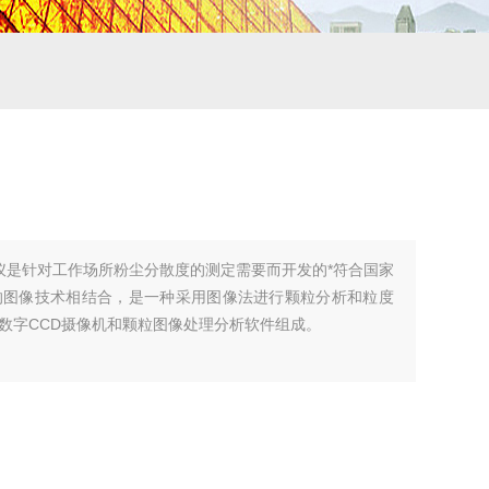
测试仪是针对工作场所粉尘分散度的测定需要而开发的*符合国家
的图像技术相结合，是一种采用图像法进行颗粒分析和粒度
数字CCD摄像机和颗粒图像处理分析软件组成。