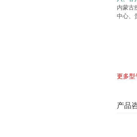
内蒙古
中心、
更多型
产品