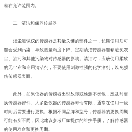
差在允许范围内。
二、清洁和保养传感器
烟尘测试仪的传感器是其最关键的部件之一，长期使用后可
能会受到污染，导致测量精度下降。定期清洁传感器能够避免灰
尘、油污和其他污染物对传感器的影响。清洁时，应该使用柔软
的无尘布和专用清洁剂，不要使用刺激性强的化学溶剂，以免损
伤传感器表面。
此外，如果仪器的传感器出现故障或检测不灵敏，应及时更
换传感器部件。大多数仪器的传感器寿命有限，通常在使用一段
时间后需要进行更换。根据不同品牌和型号，传感器的更换周期
可能有所不同，因此建议参考厂家提供的维护手册，了解传感器
的使用寿命和更换周期。