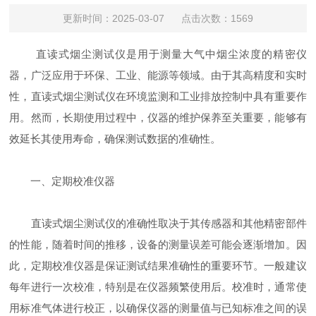
更新时间：2025-03-07 点击次数：1569
直读式烟尘测试仪是用于测量大气中烟尘浓度的精密仪
器，广泛应用于环保、工业、能源等领域。由于其高精度和实时
性，直读式烟尘测试仪在环境监测和工业排放控制中具有重要作
用。然而，长期使用过程中，仪器的维护保养至关重要，能够有
效延长其使用寿命，确保测试数据的准确性。
一、定期校准仪器
直读式烟尘测试仪的准确性取决于其传感器和其他精密部件
的性能，随着时间的推移，设备的测量误差可能会逐渐增加。因
此，定期校准仪器是保证测试结果准确性的重要环节。一般建议
每年进行一次校准，特别是在仪器频繁使用后。校准时，通常使
用标准气体进行校正，以确保仪器的测量值与已知标准之间的误