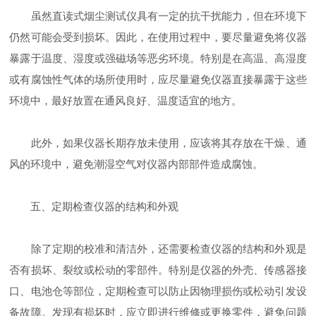
虽然直读式烟尘测试仪具有一定的抗干扰能力，但在环境下
仍然可能会受到损坏。因此，在使用过程中，要尽量避免将仪器
暴露于温度、湿度或强磁场等恶劣环境。特别是在高温、高湿度
或有腐蚀性气体的场所使用时，应尽量避免仪器直接暴露于这些
环境中，最好放置在通风良好、温度适宜的地方。
此外，如果仪器长期存放未使用，应该将其存放在干燥、通
风的环境中，避免潮湿空气对仪器内部部件造成腐蚀。
五、定期检查仪器的结构和外观
除了定期的校准和清洁外，还需要检查仪器的结构和外观是
否有损坏、裂纹或松动的零部件。特别是仪器的外壳、传感器接
口、电池仓等部位，定期检查可以防止因物理损伤或松动引发设
备故障。发现有损坏时，应立即进行维修或更换零件，避免问题