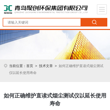
当前位置：
首页
>
技术文章
>
如何正确维护直读式烟尘测试
仪以延长使用寿命
如何正确维护直读式烟尘测试仪以延长使用
寿命