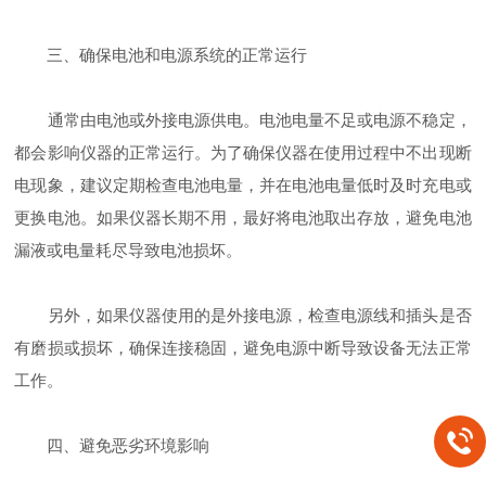
三、确保电池和电源系统的正常运行
通常由电池或外接电源供电。电池电量不足或电源不稳定，
都会影响仪器的正常运行。为了确保仪器在使用过程中不出现断
电现象，建议定期检查电池电量，并在电池电量低时及时充电或
更换电池。如果仪器长期不用，最好将电池取出存放，避免电池
漏液或电量耗尽导致电池损坏。
另外，如果仪器使用的是外接电源，检查电源线和插头是否
有磨损或损坏，确保连接稳固，避免电源中断导致设备无法正常
工作。
四、避免恶劣环境影响