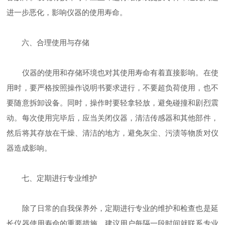
进一步恶化，影响仪器的使用寿命。
六、合理使用与存储
仪器的使用和存储环境也对其使用寿命有着直接影响。在使
用时，要严格按照操作说明书要求进行，不要超负荷使用，也不
要随意拆卸设备。同时，操作时要轻拿轻放，避免碰撞和剧烈震
动。每次使用完毕后，应当关闭仪器，清洁传感器和其他部件，
然后将其存放在干燥、清洁的地方，避免灰尘、污渍等物质对仪
器造成影响。
七、定期进行专业维护
除了日常的自我保养外，定期进行专业的维护和检查也是延
长仪器使用寿命的重要措施。建议用户每隔一段时间就联系专业