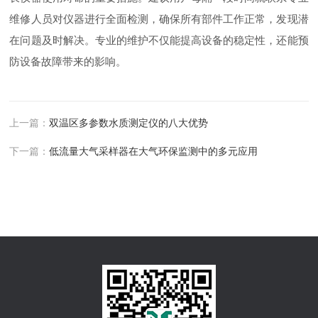
维修人员对仪器进行全面检测，确保所有部件工作正常，发现潜
在问题及时解决。专业的维护不仅能提高设备的稳定性，还能预
防设备故障带来的影响。
上一篇：
双温区多参数水质测定仪的八大优势
下一篇：
低流量大气采样器在大气环保监测中的多元应用