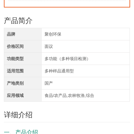
产品简介
品牌
聚创环保
价格区间
面议
功能类型
多功能（多种项目检测）
适用范围
多种样品通用型
产地类别
国产
应用领域
食品/农产品,农林牧渔,综合
详细介绍
一、产品介绍