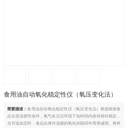
食用油自动氧化稳定性仪（氧压变化法）
简要描述：
食用油自动氧化稳定性仪（氧压变化法）根据根据食
品在室温密闭条件，氧气未过压环境下短时间内保持相对稳定，
当升温加压时，食品自身对油脂的氧化的阻碍作用将减弱。将样