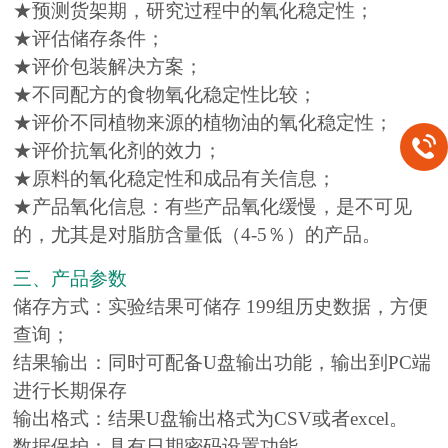
★预测货架期，研究过程中的氧化稳定性；
★评估储存条件；
★评价包装解决方案；
★不同配方的食物氧化稳定性比较；
★评价不同植物来源的植物油的氧化稳定性；
★评价抗氧化剂的效力；
★原料的氧化稳定性和成品有关信息；
★产品氧化信息：有些产品氧化缓慢，是不可见
的，尤其是对脂肪含量低（4-5％）的产品。
三、产品参数
储存方式：实验结果可储存 199组历史数据，方便
查询；
结果输出：同时可配备U盘输出功能，输出到PC端
进行长期保存
输出格式：结果U盘输出格式为CSV或者excel。
数据保护：具有日期密码设置功能。