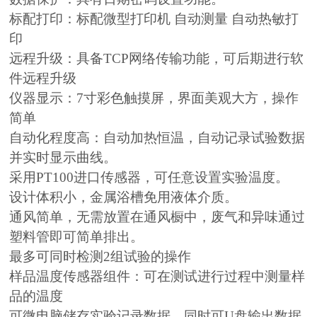
标配打印：标配微型打印机 自动测量 自动热敏打
印
远程升级：具备TCP网络传输功能，可后期进行软
件远程升级
仪器显示：7寸彩色触摸屏，界面美观大方，操作
简单
自动化程度高：自动加热恒温，自动记录试验数据
并实时显示曲线。
采用PT100进口传感器，可任意设置实验温度。
设计体积小，金属浴槽免用液体介质。
通风简单，无需放置在通风橱中，废气和异味通过
塑料管即可简单排出。
最多可同时检测2组试验的操作
样品温度传感器组件：可在测试进行过程中测量样
品的温度
可微电脑储存实验记录数据，同时可U盘输出数据