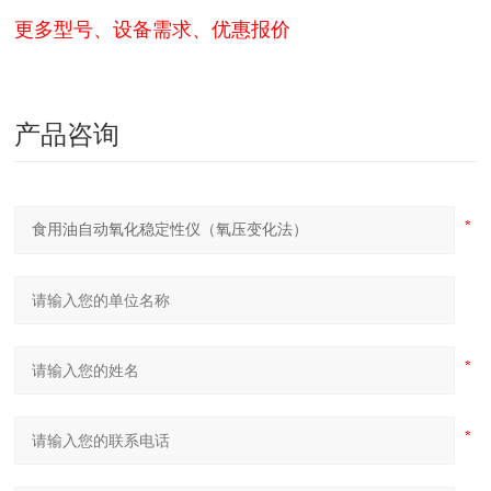
更多型号、设备需求、优惠报价
产品咨询