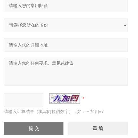
请输入计算结果（填写阿拉伯数字），如：三加四=7