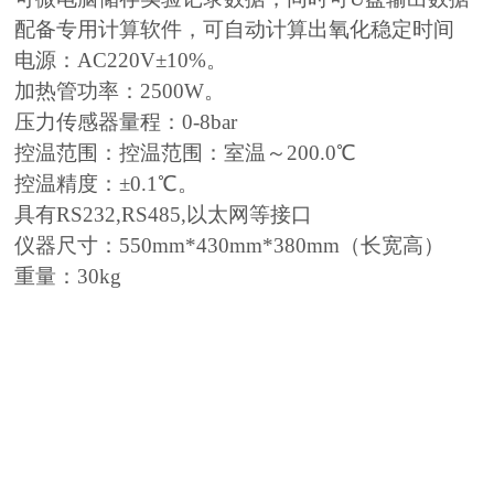
配备专用计算软件，可自动计算出氧化稳定时间
电源：AC220V±10%。
加热管功率：2500W。
压力传感器量程：0-8bar
控温范围：控温范围：室温～200.0℃
控温精度：±0.1℃。
具有RS232,RS485,以太网等接口
仪器尺寸：550mm*430mm*380mm（长宽高）
重量：30kg