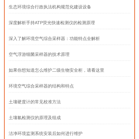
生态环境综合行政执法机构规范化建设设备
深度解析手持ATP荧光快速检测仪的检测原理
深入了解环境空气综合采样器：功能特点全解析
空气浮游细菌采样器的技术原理
如果你想知道怎么维护二级生物安全柜，请看这里
环境空气综合采样器的结构和特点
土壤硬度计的常见校准方法
土壤氡检测仪的原理及组成
洁净环境监测系统安装后如何进行维护