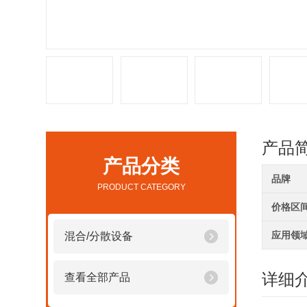
产品
产品分类
品牌
PRODUCT CATEGORY
价格区
应用领
混合/分散设备
详细
查看全部产品