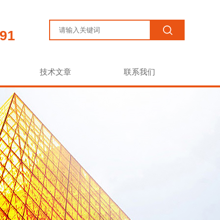
91
技术文章
联系我们