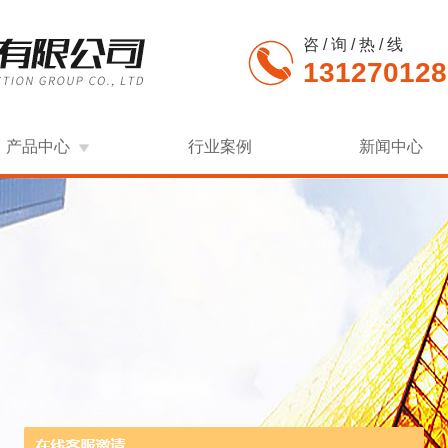
咨 / 询 / 热 / 线
131270128
产品中心
行业案例
新闻中心