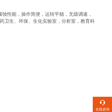
腐蚀性能，操作简便，运转平稳，无级调速，
药卫生、环保、生化实验室，分析室，教育科
在线咨询