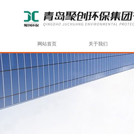
网站首页
关于我们