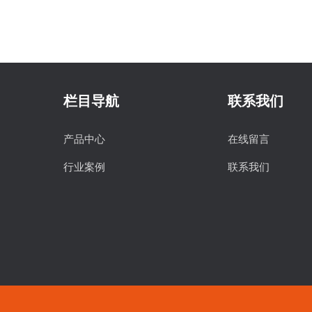
栏目导航
联系我们
产品中心
在线留言
行业案例
联系我们