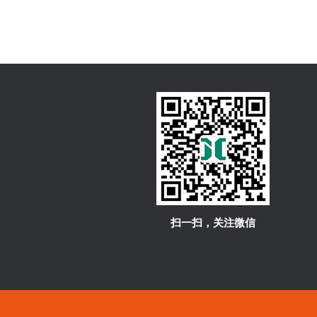
扫一扫，关注微信