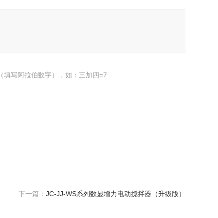
（填写阿拉伯数字），如：三加四=7
下一篇：
JC-JJ-WS系列数显增力电动搅拌器（升级版）