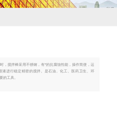
时，搅拌棒采用不锈钢，有*的抗腐蚀性能，操作简便，运
溶液进行稳定精密的搅拌。是石油、化工、医药卫生、环
要的工具。