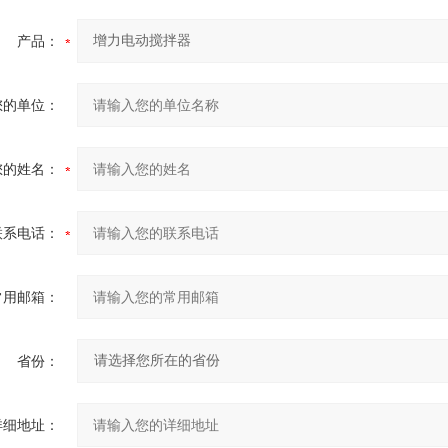
产品：
您的单位：
您的姓名：
联系电话：
常用邮箱：
省份：
详细地址：