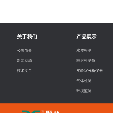
关于我们
产品展示
公司简介
水质检测
新闻动态
辐射检测仪
技术文章
实验室分析仪器
气体检测
环境监测
食品安全检测
物理特性分析仪器