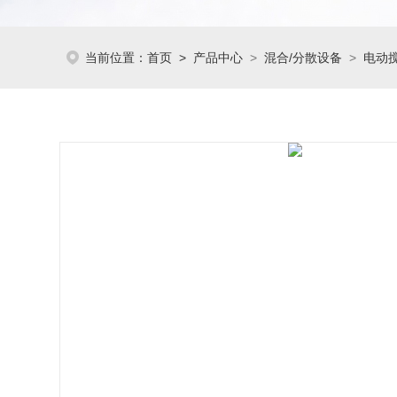
当前位置：
首页
>
产品中心
>
混合/分散设备
>
电动