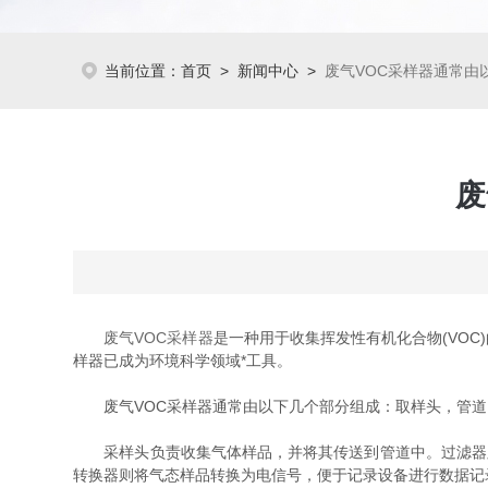
当前位置：
首页
>
新闻中心
>
废气VOC采样器通常由
废
废气VOC采样器
是一种用于收集挥发性有机化合物(VO
样器已成为环境科学领域*工具。
废气VOC采样器通常由以下几个部分组成：取样头，管道
采样头负责收集气体样品，并将其传送到管道中。过滤器则
转换器则将气态样品转换为电信号，便于记录设备进行数据记