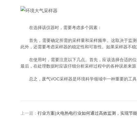
在选择该仪器时，需要考虑多个因素：
首先，需要确定所需的采样量和采样频率。这取决于监测任
此外，还需要考虑采样器的稳定性和可靠性。如果采样器不稳
在使用时，需要注意以下几点。首先，应该选择合适的位置
最后，在处理数据时应该仔细分析采样过程中的各种误差来源
总之，废气VOC采样器是环境科学领域中一种重要的工具
上一篇：
行业方案|火电热电行业如何通过高效监测，实现节