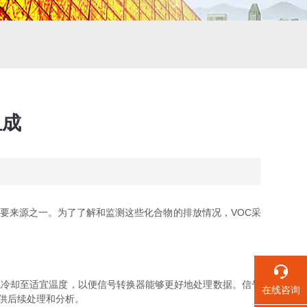
组成
主要来源之一。为了了解和监测这些化合物的排放情况，VOC采
冷却至适宜温度，以便信号转换器能够更好地处理数据。信号
在线咨询
供后续处理和分析。