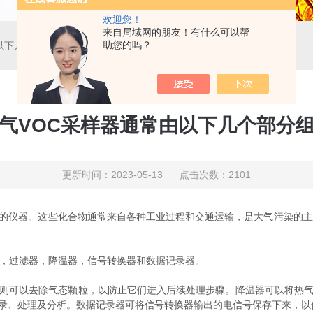
欢迎您！
来自局域网的朋友！有什么可以帮
助您的吗？
以下几个部分组成
气VOC采样器通常由以下几个部分
更新时间：2023-05-13 点击次数：2101
C)的仪器。这些化合物通常来自各种工业过程和交通运输，是大气污染的
，过滤器，降温器，信号转换器和数据记录器。
可以去除气态颗粒，以防止它们进入后续处理步骤。降温器可以将热气
录、处理及分析。数据记录器可将信号转换器输出的电信号保存下来，以