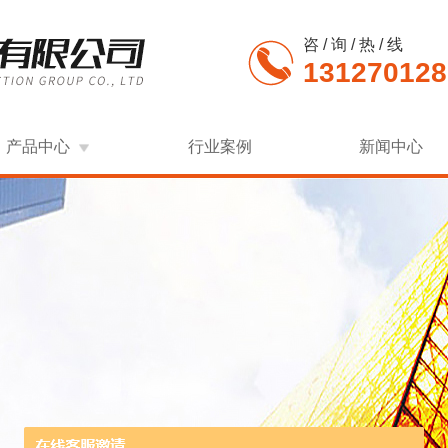
咨 / 询 / 热 / 线
131270128
产品中心
行业案例
新闻中心