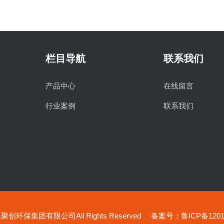
栏目导航
联系我们
产品中心
在线留言
行业案例
联系我们
创环保集团有限公司All Rights Reserved
备案号：鲁ICP备12019