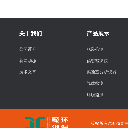
关于我们
产品展示
公司简介
水质检测
新闻动态
辐射检测仪
技术文章
实验室分析仪器
气体检测
环境监测
食品安全检测
物理特性分析仪器
版权所有©2026青岛聚