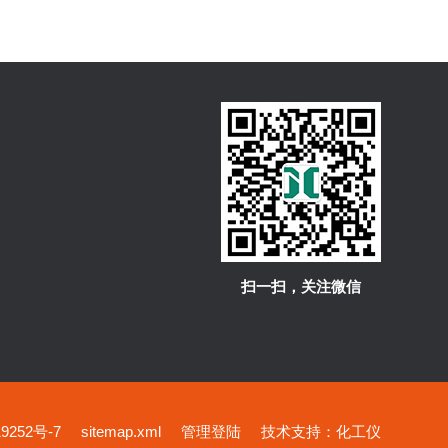
扫一扫，关注微信
252号-7
sitemap.xml
管理登陆
技术支持：
化工仪