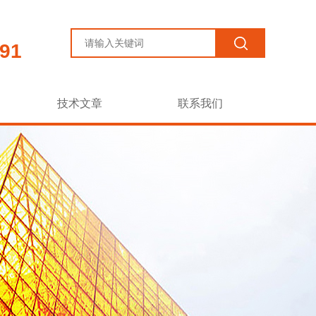
91
技术文章
联系我们