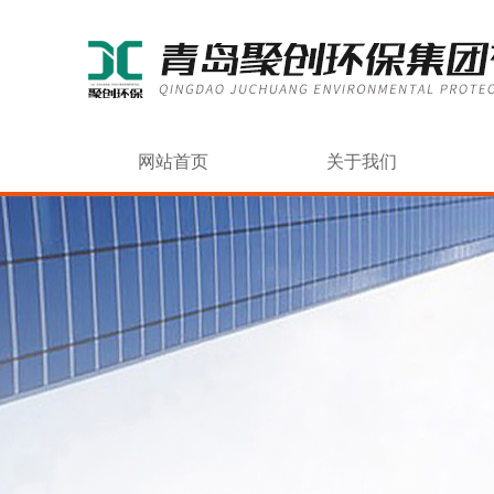
网站首页
关于我们