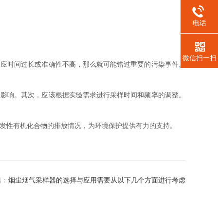
电话
微信扫一扫
应时间过长或准确性不高，那么就可能错过重要的污染事件。
影响。其次，应该根据实验需求进行采样时间和频率的调整。
发性有机化合物的排放情况，为环境保护提供有力的支持。
篇：
烟尘烟气采样器的选择与应用需要从以下几个方面进行考虑