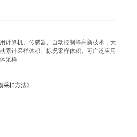
用计算机、传感器、自动控制等高新技术，大
动累计采样体积、标况采样体积。可广泛应用
体采样。
染物采样方法》