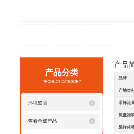
产品
产品分类
品牌
PRODUCT CATEGORY
产地类
采样流
环境监测
流量准
查看全部产品
采样体