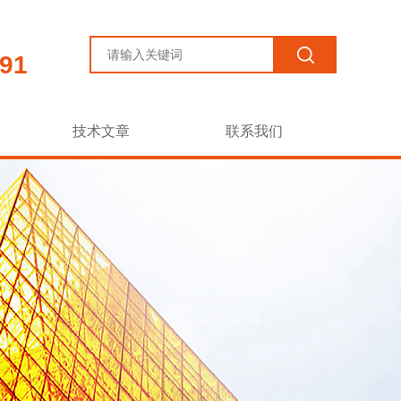
91
技术文章
联系我们