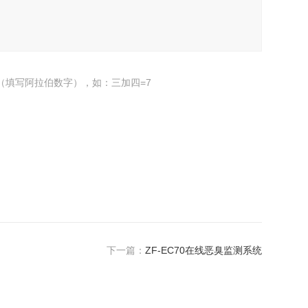
（填写阿拉伯数字），如：三加四=7
下一篇：
ZF-EC70在线恶臭监测系统