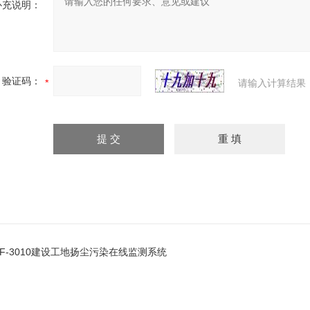
补充说明：
验证码：
请输入计算结果
ZF-3010建设工地扬尘污染在线监测系统