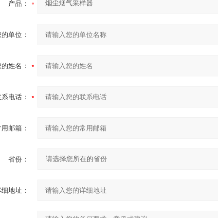
产品：
您的单位：
您的姓名：
联系电话：
常用邮箱：
省份：
详细地址：