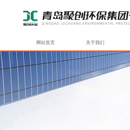
网站首页
关于我们