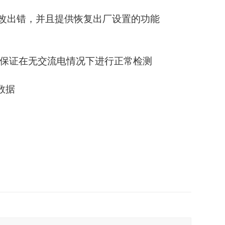
修改出错，并且提供恢复出厂设置的功能
源，保证在无交流电情况下进行正常检测
数据