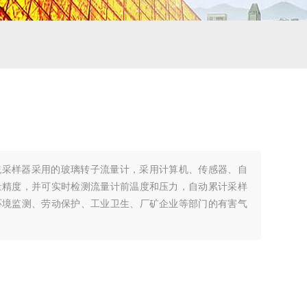
统采样器采用的玻璃转子流量计，采用计算机、传感器、自
量精度，并可实时检测流量计前温度和压力，自动累计采样
环境监测、劳动保护、工业卫生、厂矿企业等部门的有害气