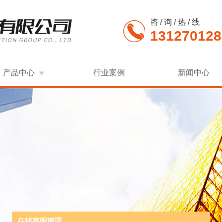
咨 / 询 / 热 / 线
131270128
产品中心
行业案例
新闻中心