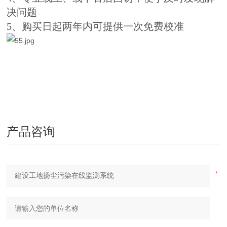
决问题
5、购买日起两年内可提供一次免费校准
产品咨询