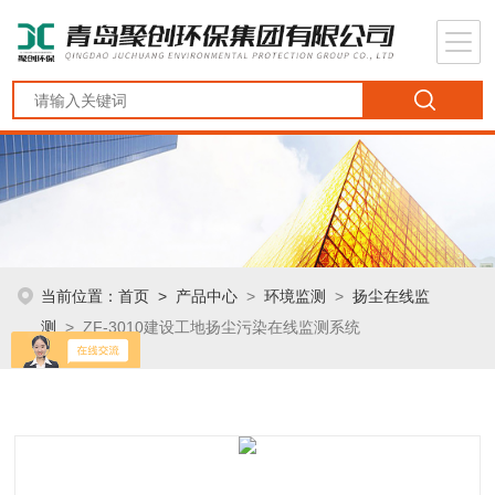
当前位置：
首页
>
产品中心
>
环境监测
>
扬尘在线监
测
> ZF-3010建设工地扬尘污染在线监测系统