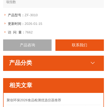
项指数
产品型号：
ZF-3010
更新时间：
2026-01-15
访 问 量：
7662
产品咨询
联系我们
产品分类
相关文章
聚创环保2026食品检测优选仪器推荐