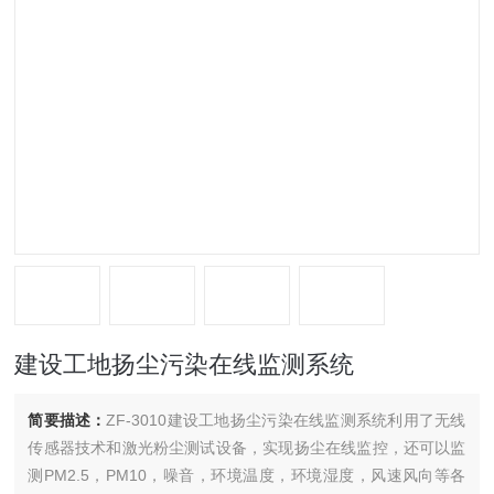
建设工地扬尘污染在线监测系统
简要描述：
ZF-3010建设工地扬尘污染在线监测系统利用了无线
传感器技术和激光粉尘测试设备，实现扬尘在线监控，还可以监
测PM2.5，PM10，噪音，环境温度，环境湿度，风速风向等各