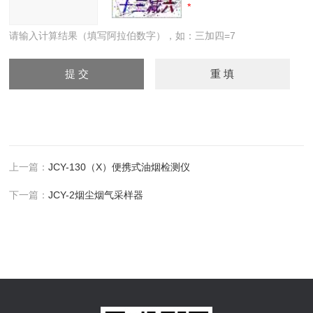
请输入计算结果（填写阿拉伯数字），如：三加四=7
上一篇：
JCY-130（X）便携式油烟检测仪
下一篇：
JCY-2烟尘烟气采样器