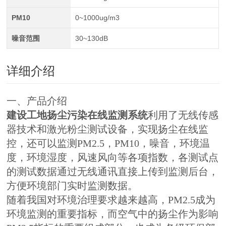
PM10
0~1000ug/m3
噪音范围
30~130dB
详细介绍
一、产品介绍
建设工地扬尘污染在线监测系统
利用了无线传感
器技术和激光粉尘测试设备，实现扬尘在线监
控，还可以监测PM2.5，PM10，噪音，环境温
度，环境湿度，风速风向等各项指数，各测试点
的测试数据通过无线通讯直接上传到监测后台，
方便环境部门实时监测数据。
随着我国对环境治理要求越来越高，PM2.5成为
环境监测的重要指标，而空气中的扬尘作为影响