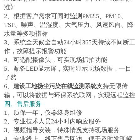
准》
2、根据客户需求可同时监测PM2.5、PM10、
TSP、噪声、温湿度、大气压力、风速风向、降
水量等多项指标
3、系统全天候全自动24小时365天持续不间断工
作，故障提示报警功能
4、可选配摄像头，可实现场抓拍功能
5、配备LED显示屏，实时显示现场数据，一目
了然
6、
支持无限传
建设工地扬尘污染在线监测系统
输，可以将数据与环保系统联网，实现远程监控
四、售后服务
1、质保一年，仪器终身维修
2、专业技术人员24小时内响应服务
3、视频指导安装，特殊情况支持现场服务
4、专业线上、线下售后回访，便于及时发现解