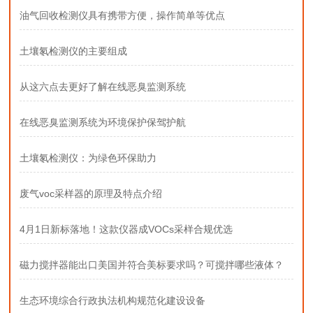
油气回收检测仪具有携带方便，操作简单等优点
土壤氡检测仪的主要组成
从这六点去更好了解在线恶臭监测系统
在线恶臭监测系统为环境保护保驾护航
土壤氡检测仪：为绿色环保助力
废气voc采样器的原理及特点介绍
4月1日新标落地！这款仪器成VOCs采样合规优选
磁力搅拌器能出口美国并符合美标要求吗？可搅拌哪些液体？
生态环境综合行政执法机构规范化建设设备