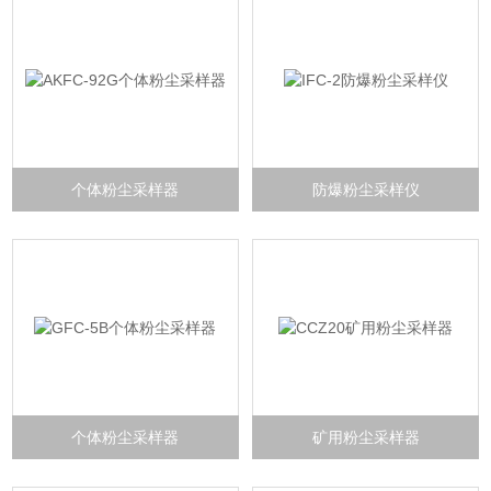
个体粉尘采样器
防爆粉尘采样仪
个体粉尘采样器
矿用粉尘采样器