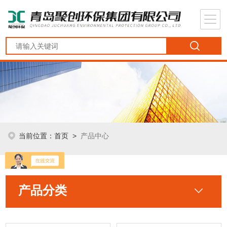
当前位置：
首页
>
产品中心
产品分类