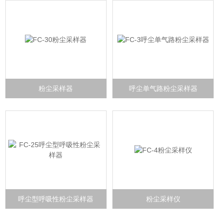
粉尘采样器
呼尘单气路粉尘采样器
呼尘型呼吸性粉尘采样器
粉尘采样仪