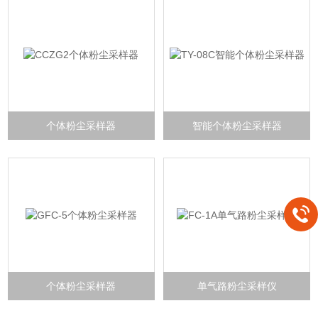
个体粉尘采样器
智能个体粉尘采样器
个体粉尘采样器
单气路粉尘采样仪