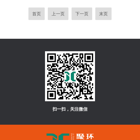
首页
上一页
下一页
末页
扫一扫，关注微信