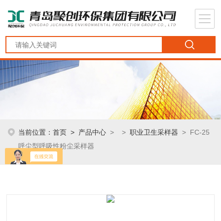
当前位置：
首页
>
产品中心
> >
职业卫生采样器
> FC-25
呼尘型呼吸性粉尘采样器