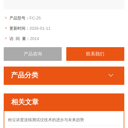
产品型号：
FC-25
更新时间：
2026-01-11
访 问 量：
2014
产品咨询
联系我们
产品分类
相关文章
粉尘浓度连续测试仪技术的进步与未来趋势