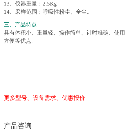
13、仪器重量：2.5Kg
14、采样范围：呼吸性粉尘、全尘。
三、产品特点
具有体积小、重量轻、操作简单、计时准确、使用
方便等优点。
更多型号、设备需求、优惠报价
产品咨询