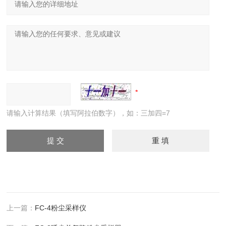
请输入计算结果（填写阿拉伯数字），如：三加四=7
上一篇：
FC-4粉尘采样仪