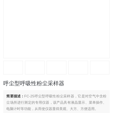
呼尘型呼吸性粉尘采样器
简要描述：
FC-25呼尘型呼吸性粉尘采样器，它是对空气中含粉
尘场所进行测定的专用仪器，该产品具有液晶显示、菜单操作、
电脑计时等功能，从而使仪器显得美观、大方、方便适用。