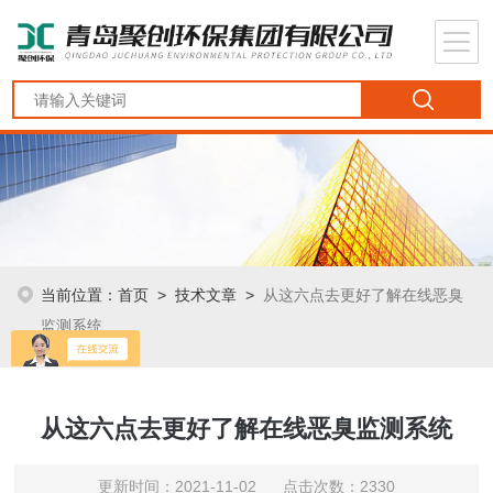
当前位置：
首页
>
技术文章
>
从这六点去更好了解在线恶臭
监测系统
从这六点去更好了解在线恶臭监测系统
更新时间：2021-11-02 点击次数：2330