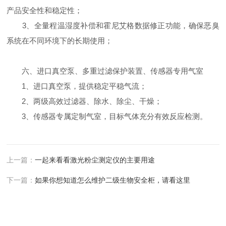
产品安全性和稳定性；
3、全量程温湿度补偿和霍尼艾格数据修正功能，确保恶臭
系统在不同环境下的长期使用；
六、进口真空泵、多重过滤保护装置、传感器专用气室
1、进口真空泵，提供稳定平稳气流；
2、两级高效过滤器、除水、除尘、干燥；
3、传感器专属定制气室，目标气体充分有效反应检测。
上一篇：
一起来看看激光粉尘测定仪的主要用途
下一篇：
如果你想知道怎么维护二级生物安全柜，请看这里