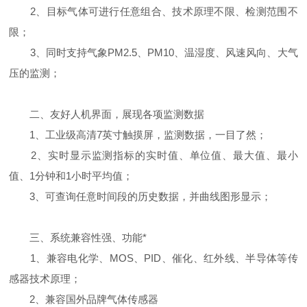
2、目标气体可进行任意组合、技术原理不限、检测范围不
限；
3、同时支持气象PM2.5、PM10、温湿度、风速风向、大气
压的监测；
二、友好人机界面，展现各项监测数据
1、工业级高清7英寸触摸屏，监测数据，一目了然；
2、实时显示监测指标的实时值、单位值、最大值、最小
值、1分钟和1小时平均值；
3、可查询任意时间段的历史数据，并曲线图形显示；
三、系统兼容性强、功能*
1、兼容电化学、MOS、PID、催化、红外线、半导体等传
感器技术原理；
2、兼容国外品牌气体传感器