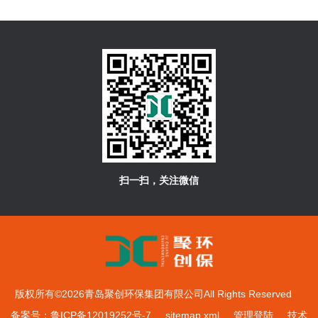
扫一扫，关注微信
版权所有©2026青岛聚创环保集团有限公司All Rights Reserved
备案号：鲁ICP备12019252号-7
sitemap.xml
管理登陆
技术