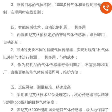
3、兼容目标的气体不限，1000多种气体和量程均可专属定
制，实现同时在线监测；
四、智能传感技术，自动识别扩展，一机多用
1、内置霍尼艾格预标定好的智能气体传感器，即插即用，
自动识别；
2、可通过更换不同的智能气体传感器，实现对现有4种气体
以外的气体进行检测，一机多用，节约成本；
3、作为易耗品的气体传感器寿命到期后，不需拆卸和返
厂，直接更换智能气体传感器即可，维护方便；
五、反应灵敏、测量精准、精确度高
1、采用霍尼艾格技术32位处理芯片，核心传感器可以精准
识别到ppb级别的目标气体浓度；
2、霍尼艾格100%选用国外进口气体传感器，极大地保障了