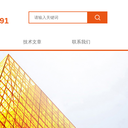
91
技术文章
联系我们