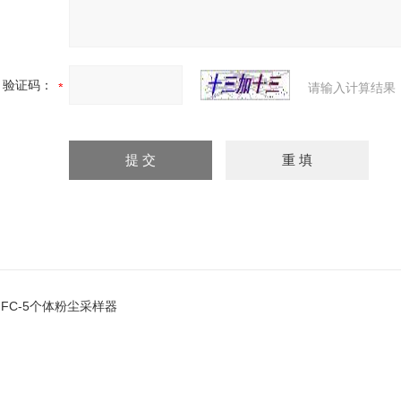
验证码：
请输入计算结果
GFC-5个体粉尘采样器