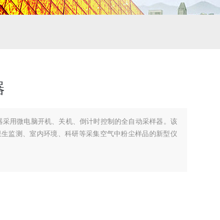
器
采样器采用微电脑开机、关机、倒计时控制的全自动采样器。该
卫生监测、室内环境、科研等采集空气中粉尘样品的新型仪