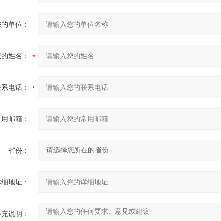
您的单位：
您的姓名：
联系电话：
常用邮箱：
省份：
详细地址：
补充说明：