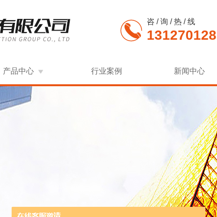
咨 / 询 / 热 / 线
131270128
产品中心
行业案例
新闻中心