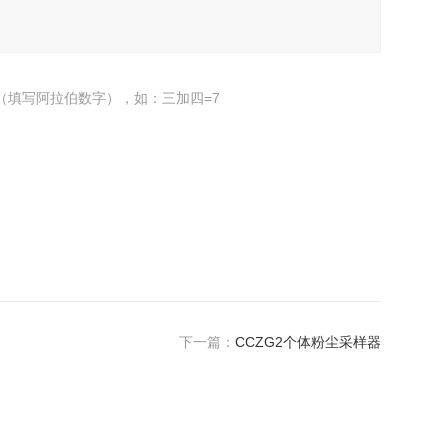
（填写阿拉伯数字），如：三加四=7
下一篇：
CCZG2个体粉尘采样器