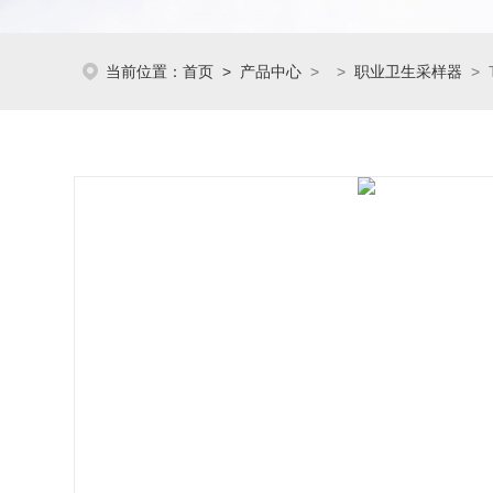
当前位置：
首页
>
产品中心
> >
职业卫生采样器
> 