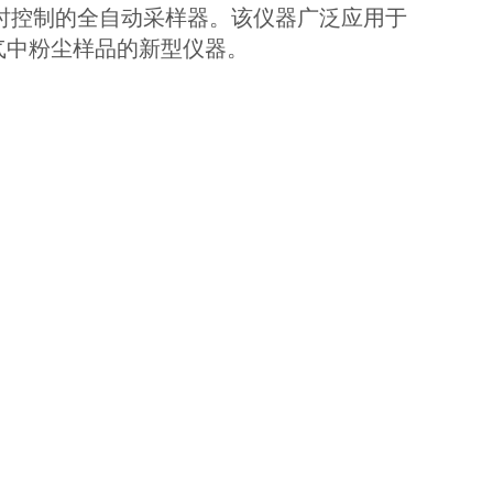
时控制的全自动采样器。该仪器广泛应用于
气中粉尘样品的新型仪器。