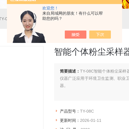
欢迎您！
来自局域网的朋友！有什么可以帮
助您的吗？
TY-08C智能个体粉尘采样器
智能个体粉尘采样
简要描述：
TY-08C智能个体粉尘
仪器广泛应用于环境卫生监测、职业
器。
产品型号：
TY-08C
更新时间：
2026-01-11