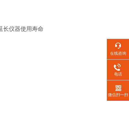
延长仪器使用寿命
在线咨询
电话
微信扫一扫