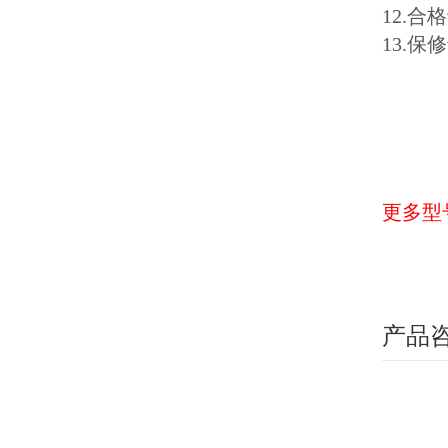
12.
13.
更多型
产品