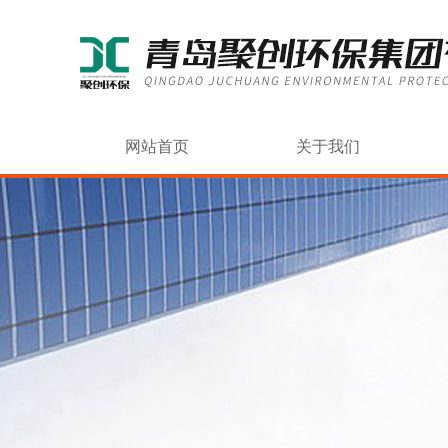
网站首页
关于我们