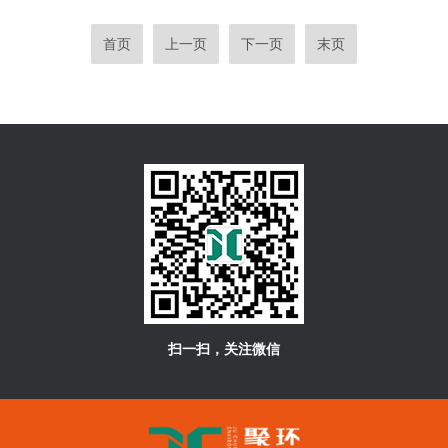
首页
上一页
下一页
末页
扫一扫，关注微信