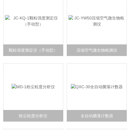
颗粒强度测定仪（手动型）
压缩空气微生物检测仪
粉尘粒度分析仪
全自动菌落计数器