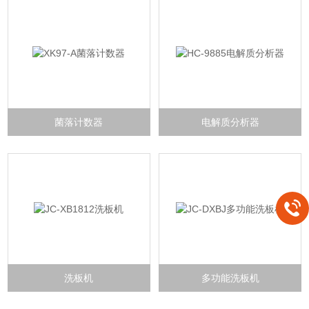
菌落计数器
电解质分析器
洗板机
多功能洗板机