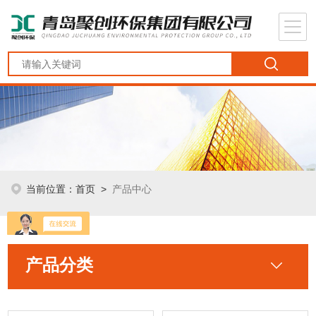
当前位置：
首页
>
产品中心
产品分类