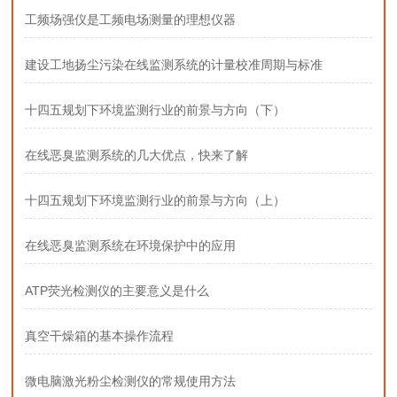
工频场强仪是工频电场测量的理想仪器
建设工地扬尘污染在线监测系统的计量校准周期与标准
十四五规划下环境监测行业的前景与方向（下）
在线恶臭监测系统的几大优点，快来了解
十四五规划下环境监测行业的前景与方向（上）
在线恶臭监测系统在环境保护中的应用
ATP荧光检测仪的主要意义是什么
真空干燥箱的基本操作流程
微电脑激光粉尘检测仪的常规使用方法