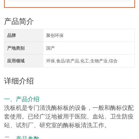
产品简介
品牌
聚创环保
产地类别
国产
应用领域
环保,食品/农产品,化工,生物产业,综合
详细介绍
一、产品介绍
洗板机是专门清洗酶标板的设备，一般和酶标仪配
套使用。已经广泛地被用于医院、血站、卫生防疫
站、试剂厂、研究室的酶标板清洗工作。
二、产品参数