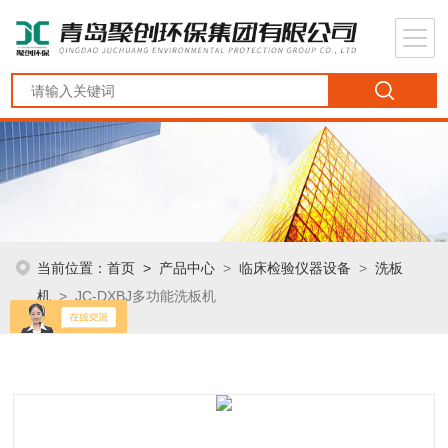
当前位置：
首页
>
产品中心
>
临床检验仪器设备
>
洗板
机
> JC-DXBJ多功能洗板机