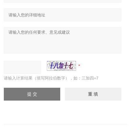
请输入计算结果（填写阿拉伯数字），如：三加四=7