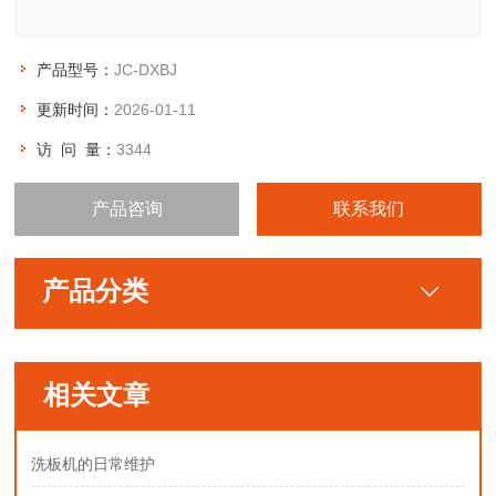
产品型号：
JC-DXBJ
更新时间：
2026-01-11
访 问 量：
3344
产品咨询
联系我们
产品分类
相关文章
洗板机的日常维护