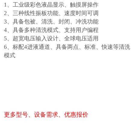
1、工业级彩色液晶显示、触摸屏操作
2、三种线性振板功能、速度时间可调
3、具备包被、清洗、封闭、冲洗功能
4、具备多种清洗模式、支持用户编程
5、超宽电压输入设计、全球电压适用
6、标配4进液通道、具备两点、标准、快速等清洗
模式
更多型号、设备需求、优惠报价