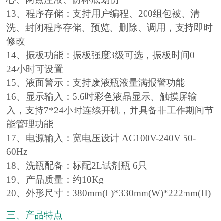
13、程序存储：支持用户编程、200组包被、清
洗、封闭程序存储、预览、删除、调用，支持即时
修改
14、振板功能：振板强度3级可选，振板时间0 –
24小时可设置
15、液面警示：支持废液瓶液量满报警功能
16、显示输入：5.6吋彩色液晶显示、触摸屏输
入，支持7*24小时连续开机，并具备非工作期间节
能管理功能
17、电源输入：宽电压设计 AC100V-240V 50-
60Hz
18、洗瓶配备：标配2L试剂瓶 6只
19、产品质量：约10Kg
20、外形尺寸：380mm(L)*330mm(W)*222mm(H)
三、产品特点