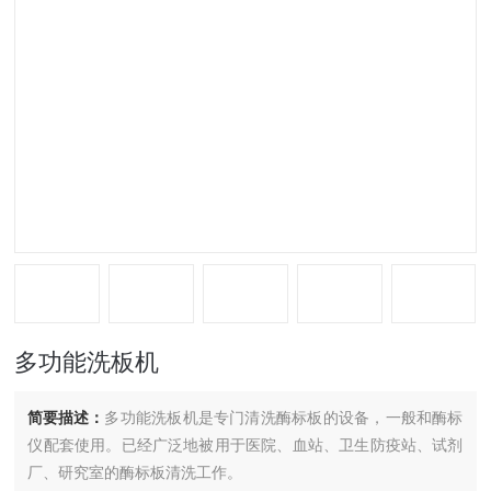
多功能洗板机
简要描述：
多功能洗板机是专门清洗酶标板的设备，一般和酶标
仪配套使用。已经广泛地被用于医院、血站、卫生防疫站、试剂
厂、研究室的酶标板清洗工作。