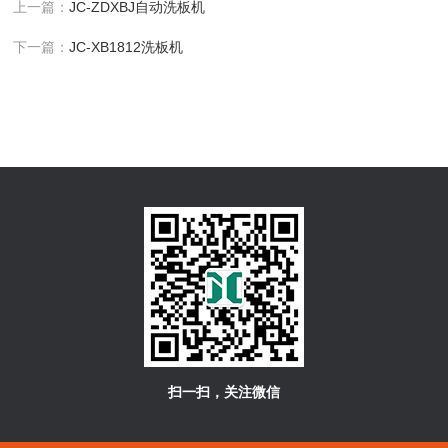
上一篇：
JC-ZDXBJ自动洗板机
下一篇：
JC-XB1812洗板机
扫一扫，关注微信